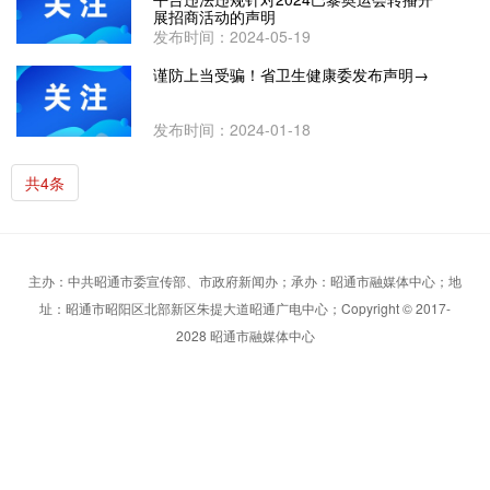
展招商活动的声明
发布时间：2024-05-19
谨防上当受骗！省卫生健康委发布声明→
发布时间：2024-01-18
共4条
主办：中共昭通市委宣传部、市政府新闻办；承办：昭通市融媒体中心；地
址：昭通市昭阳区北部新区朱提大道昭通广电中心；Copyright © 2017-
2028 昭通市融媒体中心