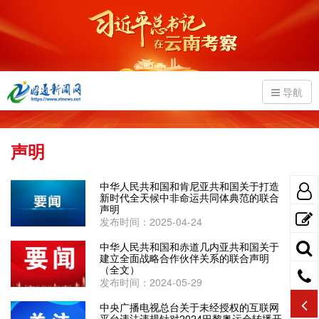
导航
声明
中华人民共和国和肯尼亚共和国关于打造
新时代全天候中非命运共同体典范的联合
声明
发布时间：2025-04-24
中华人民共和国和赤道几内亚共和国关于
建立全面战略合作伙伴关系的联合声明
（全文）
发布时间：2024-05-29
中央广播电视总台关于未经授权的互联网
平台违法违规针对2024巴黎奥运会转播开