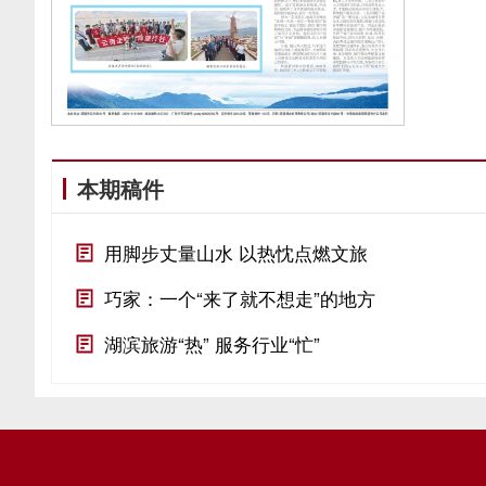
本期稿件
用脚步丈量山水 以热忱点燃文旅
巧家：一个“来了就不想走”的地方
湖滨旅游“热” 服务行业“忙”