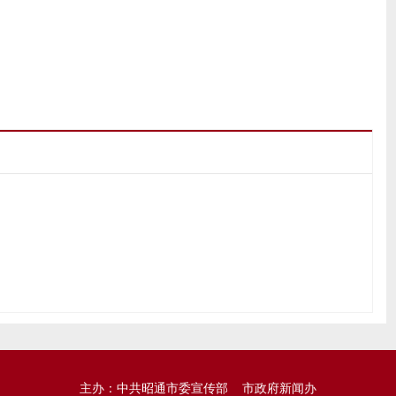
主办：中共昭通市委宣传部 市政府新闻办