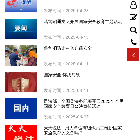
发布时间：2025-04-23
武警昭通支队开展国家安全教育主题活动
发布时间：2025-04-19
鲁甸消防走村入户话安全
发布时间：2025-04-11
国家安全 你我共筑
发布时间：2025-04-11
司法部、全国普法办部署开展2025年全民
国家安全教育日普法宣传活动
发布时间：2025-04-07
天天说法 | 用人单位有组织员工维护国家
安全教育的义务吗？