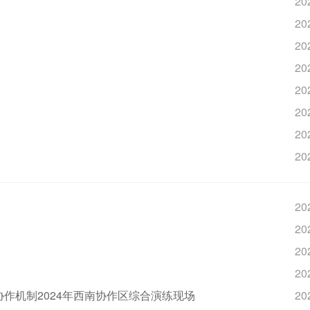
20
20
20
20
20
20
20
20
20
20
20
20
作机制2024年西南协作区综合演练现场
20