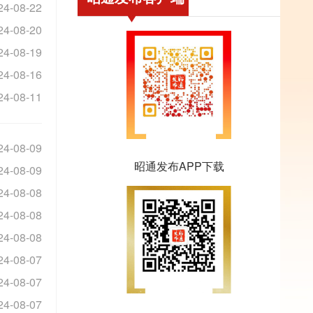
24-08-22
24-08-20
24-08-19
24-08-16
24-08-11
24-08-09
昭通发布APP下载
24-08-09
24-08-08
24-08-08
24-08-08
24-08-07
24-08-07
24-08-07