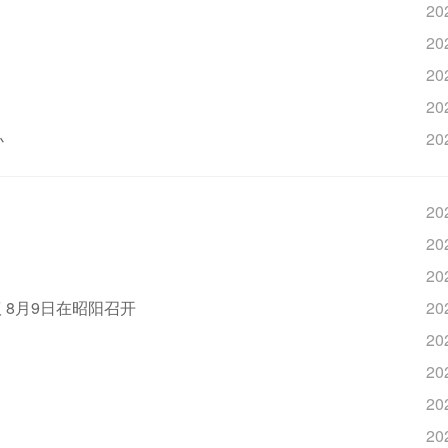
20
20
20
20
办
20
20
20
20
 8月9日在昭阳召开
20
20
20
20
20