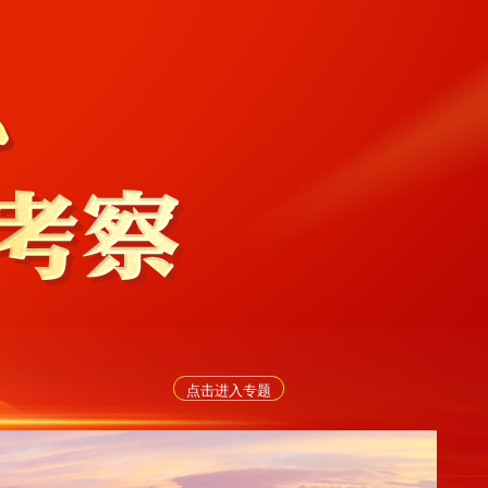
点击进入专题