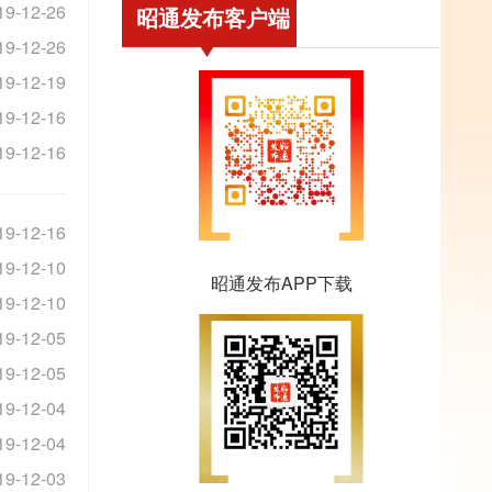
19-12-26
昭通发布客户端
19-12-26
19-12-19
19-12-16
19-12-16
19-12-16
19-12-10
昭通发布APP下载
19-12-10
19-12-05
19-12-05
19-12-04
19-12-04
19-12-03