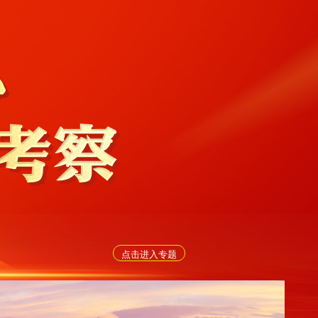
点击进入专题