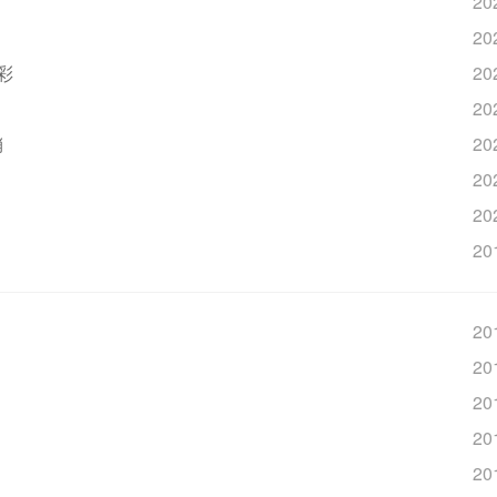
20
20
彩
20
20
销
20
20
20
20
20
20
20
20
20