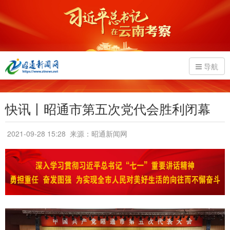
导航
快讯丨昭通市第五次党代会胜利闭幕
2021-09-28 15:28
来源：昭通新闻网