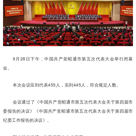
9月28日下午，中国共产党昭通市第五次代表大会举行闭幕
会。
本次会议应到代表455人，实到445人，符合规定人数。
会议通过了《中国共产党昭通市第五次代表大会关于第四届市
委报告的决议》《中国共产党昭通市第五次代表大会关于第四届市
纪委工作报告的决议》。