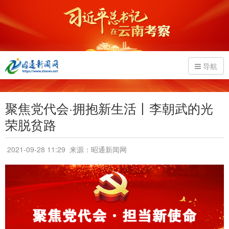
导航
聚焦党代会·拥抱新生活丨李朝武的光
荣脱贫路
2021-09-28 11:29
来源：昭通新闻网