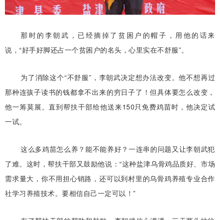
那时的李朝武，已经摘掉了贫困户的帽子，用他的话来
说，“好手好脚还占一个贫困户的名头，心里实在不舒服”。
为了消除这个“不舒服”，李朝武决定想办法改变。他不想再过
那种连孩子读书的钱都拿不出来的穷日子了！但具体要怎么改变，
他一筹莫展。直到帮扶干部给他送来150只免费鸡苗时，他决定试
一试。
这么多鸡苗怎么养？能不能养好？一连串的问题又让李朝武犯
了难。这时，帮扶干部又鼓励他说：“这种盐津乌骨鸡品质好、市场
需求量大，你不用担心销路，还可以到村里的乌骨鸡养殖专业合作
社学习养殖技术。要相信自己一定可以！”