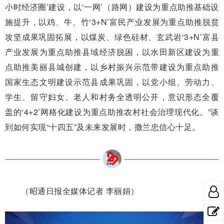
小时经济圈’建设，以‘一网’（路网）建设为重点助推基础设
施提升，以鸡、牛、竹‘3+N’富民产业发展为重点助推脱贫
攻坚成果巩固拓展，以煤炭、绿色硅材、玄武岩‘3+N’富县
产业发展为重点助推县域经济脱困，以水田新区建设为重
点助推美丽县城创建，以乡村振兴示范带建设为重点助推
国家生态文明建设示范县成果巩固，以党小组、劳动力、
学生、留守妇女、老人和村务全透明公开，意识形态全覆
盖的‘4+2’网格化建设为重点助推农村社会治理现代化。”谈
到如何实现“十四五”及未来发展时，撒兰忠信心十足。
（昭通日报全媒体记者 李丽娟）