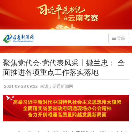
导航
聚焦党代会·党代表风采丨撒兰忠： 全
面推进各项重点工作落实落地
2021-09-28 09:32
来源：昭通新闻网