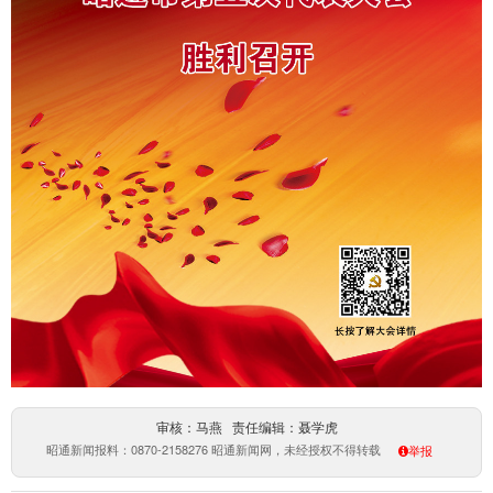
审核：马燕 责任编辑：聂学虎
昭通新闻报料：0870-2158276 昭通新闻网，未经授权不得转载
举报