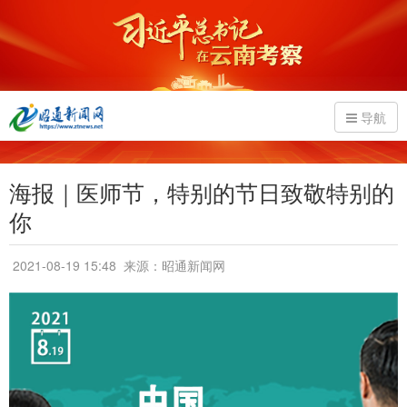
导航
海报｜医师节，特别的节日致敬特别的
你
2021-08-19 15:48
来源：昭通新闻网