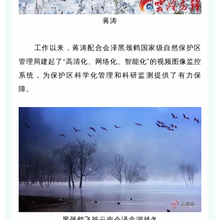
蒋涛
工作以来，蒋涛配合会泽黑颈鹤国家级自然保护区
管理局建起了“高清化、网络化、智能化”的视频图像监控
系统，为保护区科学化管理和科研监测提供了有力保
障。
黑颈鹤飞抵云南会泽念湖越冬