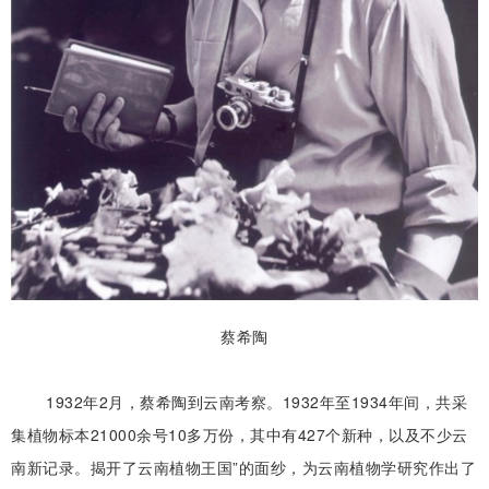
蔡希陶
1932年2月，蔡希陶到云南考察。1932年至1934年间，共采
集植物标本21000余号10多万份，其中有427个新种，以及不少云
南新记录。揭开了云南植物王国”的面纱，为云南植物学研究作出了