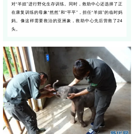
对“羊妞”进行野化生存训练。同时，救助中心还选择了正
在康复训练的母象“然然”和“平平”，担任“羊妞”的临时妈
妈。像这样需要救治的亚洲象，救助中心先后营救了24
头。