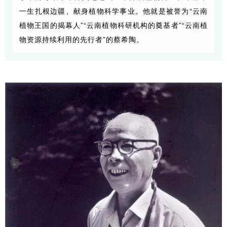
一生扎根边疆、献身植物科学事业。他就是被誉为“云南
植物王国的揭幕人”“云南植物科研机构的奠基者”“云南植
物资源持续利用的先行者”的蔡希陶。