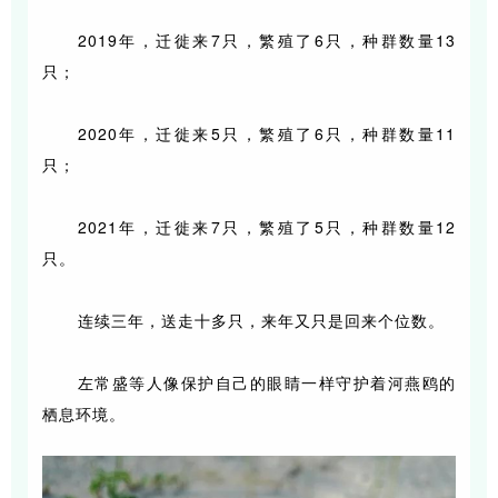
2019年，迁徙来7只，繁殖了6只，种群数量13
只；
2020年，迁徙来5只，繁殖了6只，种群数量11
只；
2021年，迁徙来7只，繁殖了5只，种群数量12
只。
连续三年，送走十多只，来年又只是回来个位数。
左常盛等人像保护自己的眼睛一样守护着河燕鸥的
栖息环境。