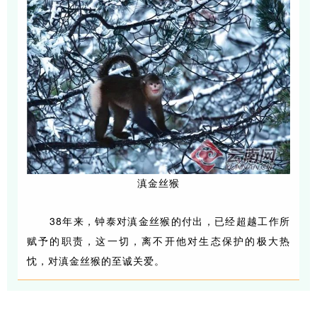
滇金丝猴
38年来，钟泰对滇金丝猴的付出，已经超越工作所
赋予的职责，这一切，离不开他对生态保护的极大热
忱，对滇金丝猴的至诚关爱。