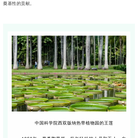
奠基性的贡献。
中国科学院西双版纳热带植物园的王莲