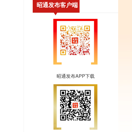
昭通发布客户端
昭通发布APP下载