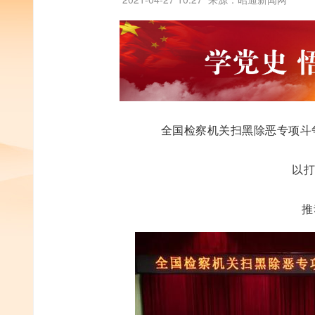
全国检察机关扫黑除恶专项斗
以打
推