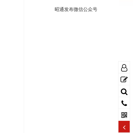
昭通发布微信公众号