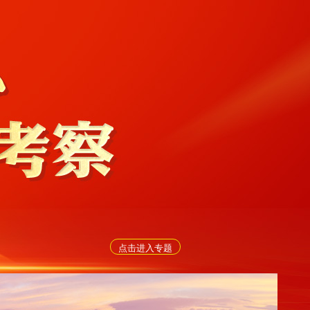
点击进入专题