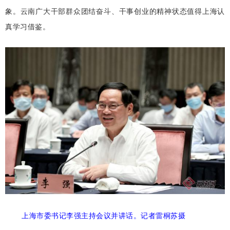
象。云南广大干部群众团结奋斗、干事创业的精神状态值得上海认
真学习借鉴。
上海市委书记李强主持会议并讲话。记者雷桐苏摄