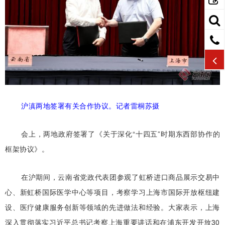
沪滇两地签署有关合作协议。记者雷桐苏摄
会上，两地政府签署了《关于深化“十四五”时期东西部协作的
框架协议》。
在沪期间，云南省党政代表团参观了虹桥进口商品展示交易中
心、新虹桥国际医学中心等项目，考察学习上海市国际开放枢纽建
设、医疗健康服务创新等领域的先进做法和经验。大家表示，上海
深入贯彻落实习近平总书记考察上海重要讲话和在浦东开发开放30