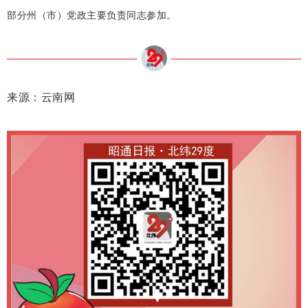
部分州（市）党政主要负责同志参加。
来源：云南网