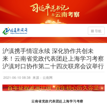
导航
沪滇携手情谊永续 深化协作共创未
来！云南省党政代表团赴上海学习考察
沪滇对口协作第二十四次联席会议举行
2021-06-10 08:38
来源：云南网
云南省党政代表团赴上海学习考察