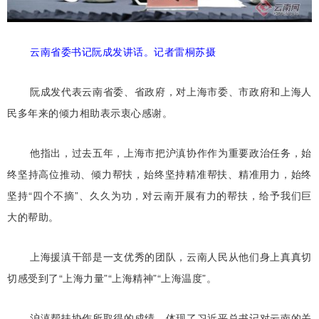
云南省委书记阮成发讲话。记者雷桐苏摄
阮成发代表云南省委、省政府，对上海市委、市政府和上海人
民多年来的倾力相助表示衷心感谢。
他指出，过去五年，上海市把沪滇协作作为重要政治任务，始
终坚持高位推动、倾力帮扶，始终坚持精准帮扶、精准用力，始终
坚持“四个不摘”、久久为功，对云南开展有力的帮扶，给予我们巨
大的帮助。
上海援滇干部是一支优秀的团队，云南人民从他们身上真真切
切感受到了“上海力量”“上海精神”“上海温度”。
沪滇帮扶协作所取得的成绩，体现了习近平总书记对云南的关