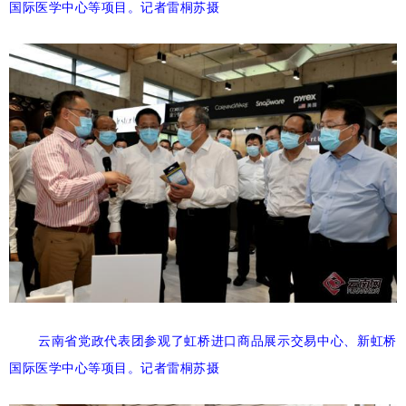
国际医学中心等项目。记者雷桐苏摄
云南省党政代表团参观了虹桥进口商品展示交易中心、新虹桥
国际医学中心等项目。记者雷桐苏摄