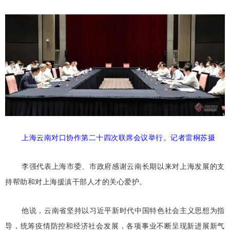
上海云南对口协作第二十四次联席会议举行。记者雷桐苏摄
李强代表上海市委、市政府感谢云南长期以来对上海发展的支
持帮助和对上海援滇干部人才的关心爱护。
他说，云南省坚持以习近平新时代中国特色社会主义思想为指
导，统筹疫情防控和经济社会发展，各项事业不断呈现新进展新气