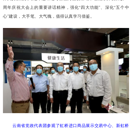
周年庆祝大会上的重要讲话精神，强化“四大功能”、深化“五个中
心”建设，大手笔、大气魄，值得认真学习借鉴。
云南省党政代表团参观了虹桥进口商品展示交易中心、新虹桥