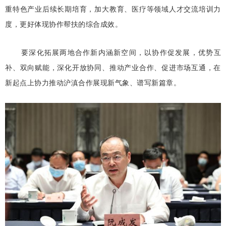
重特色产业后续长期培育，加大教育、医疗等领域人才交流培训力
度，更好体现协作帮扶的综合成效。
要深化拓展两地合作新内涵新空间，以协作促发展，优势互
补、双向赋能，深化开放协同、推动产业合作、促进市场互通，在
新起点上协力推动沪滇合作展现新气象、谱写新篇章。