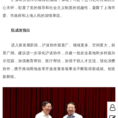
心关怀，彰显了党的领导和社会主义制度的优越性，凝聚了上海市
委、市政府和上海人民的深情厚谊。
阮成发指出
进入新发展阶段，沪滇协作面更广、领域更多、空间更大，前
景广阔。建议进一步深化沪滇协作，共建一批农业基地和乡村振兴
示范园，加强教育帮扶、医疗帮扶，加强干部人才交流，强化消费
协作，携手推动两地改革开放发展各项事业不断取得新成就、创造
新辉煌。