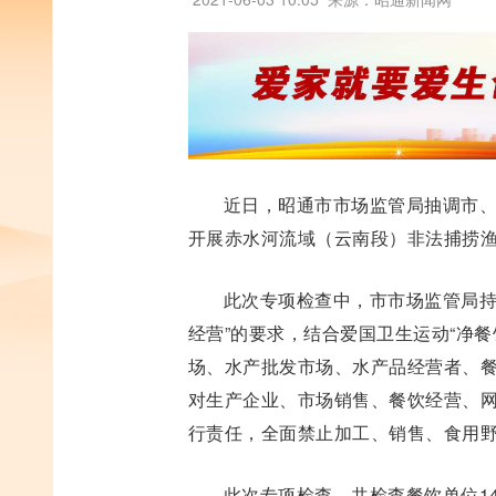
近日，昭通市市场监管局抽调市
开展赤水河流域（云南段）非法捕捞
此次专项检查中，市市场监管局持
经营”的要求，结合爱国卫生运动“净餐
场、水产批发市场、水产品经营者、
对生产企业、市场销售、餐饮经营、
行责任，全面禁止加工、销售、食用野
此次专项检查，共检查餐饮单位14