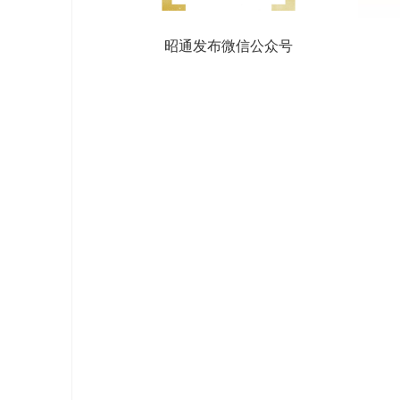
昭通发布微信公众号