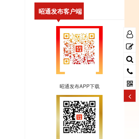
昭通发布客户端
昭通发布APP下载