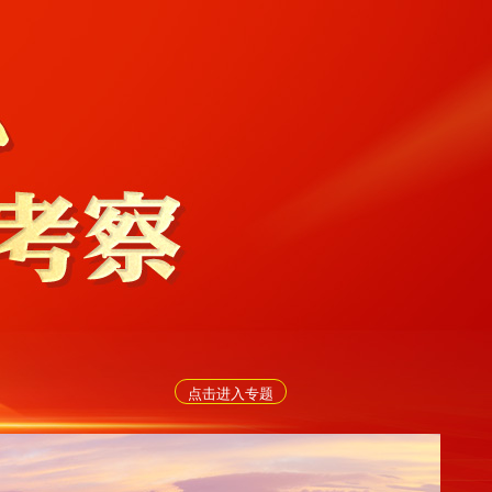
点击进入专题