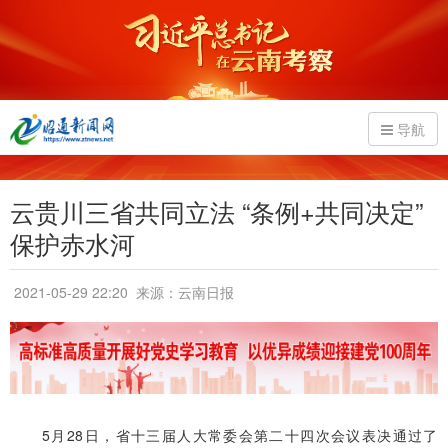
导航
云贵川三省共同立法 “条例+共同决定”
保护赤水河
2021-05-29 22:20
来源：云南日报
5月28日，省十三届人大常委会第二十四次会议表决通过了