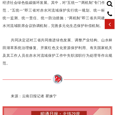
经济社会绿色低碳循环发展。其中，对“五统一”“两机制”专门作出规
范，“五统一”即三省对赤水河流域保护实行统一规划、统一标准、
统一监测、统一责任、统一防治措施；“两机制”即三省共同建立赤
水河流域联席会议协调机制，完善多元化生态保护补偿机制。
共同决定还对三省共同推进绿色发展、调整产业结构、山水林
田湖草系统治理修复、开展红色文化资源保护利用、有关国家机关
及其工作人员在赤水河流域保护工作中失职渎职行为处理等作出规
范。
来源：云南日报记者 瞿姝宁