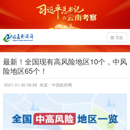
导航
最新！全国现有高风险地区10个，中风
险地区65个！
2021-01-30 08:58
来源：中国政府网