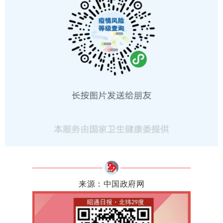
来源：中国政府网