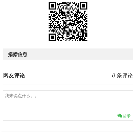
捐赠信息
条评论
网友评论
0
登录