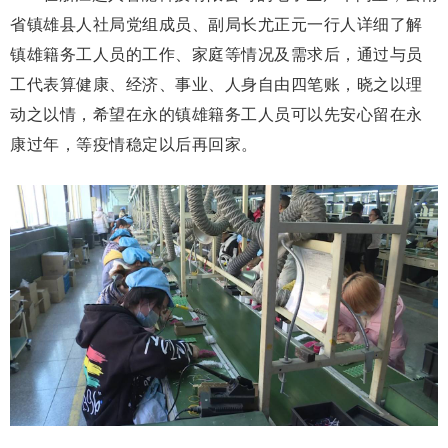
省镇雄县人社局党组成员、副局长尤正元一行人详细了解
镇雄籍务工人员的工作、家庭等情况及需求后，通过与员
工代表算健康、经济、事业、人身自由四笔账，晓之以理
动之以情，希望在永的镇雄籍务工人员可以先安心留在永
康过年，等疫情稳定以后再回家。