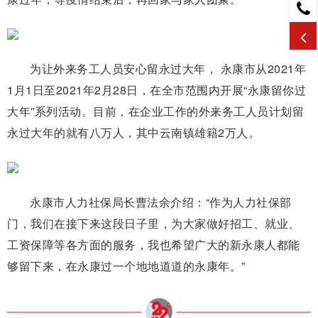
为让外来务工人员安心留永过大年， 永康市从2021年
1月1日至2021年2月28日，在全市范围内开展“永康留你过
大年”系列活动。目前，在企业工作的外来务工人员计划留
永过大年的就有八万人，其中云南镇雄籍2万人。
永康市人力社保局长曹法余介绍：“作为人力社保部
门，我们在接下来这段日子里，为大家做好招工、就业、
工资保障等各方面的服务，我也希望广大的新永康人都能
够留下来，在永康过一个地地道道的永康年。”