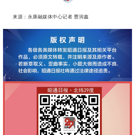
来源：永康融媒体中心记者 曹润鑫