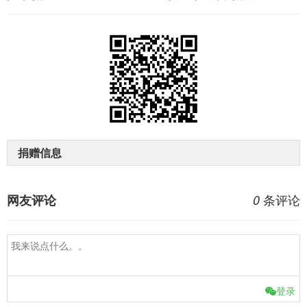
捐赠信息
条评论
网友评论
0
登录