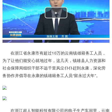
Play
Video
在浙江省永康市有超过10万的云南镇雄籍务工人员，
为了让他们能安心就地过年，这几天，镇雄县人力资源和
社会保障局组织干部不远千里风尘仆仆赶到永康，深化劳
务协作并倡导在永康的镇雄籍务工人员“留永过大年”。
在浙江超人智能科技有限公司的电子生产车间里，云南