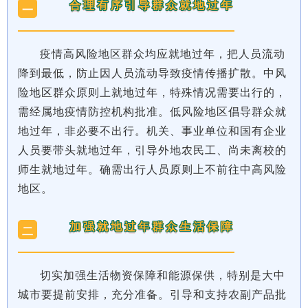
合理有序引导群众就地过年
一
疫情高风险地区群众均应就地过年，把人员流动
降到最低，防止因人员流动导致疫情传播扩散。
中风
险地区群众原则上就地过年，特殊情况需要出行的，
需经属地疫情防控机构批准。
低风险地区倡导群众就
地过年，非必要不出行。
机关、事业单位和国有企业
人员要带头就地过年，引导外地农民工、尚未离校的
师生就地过年。
确需出行人员原则上不前往中高风险
地区。
加强就地过年群众生活保障
二
切实加强生活物资保障和能源保供，特别是大中
城市要提前安排，充分准备。引导和支持农副产品批