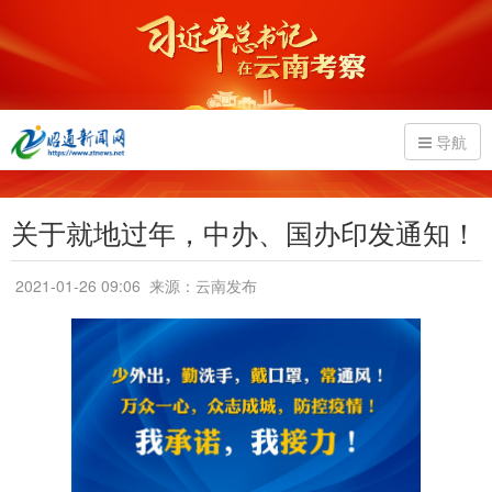
导航
关于就地过年，中办、国办印发通知！
2021-01-26 09:06
来源：云南发布