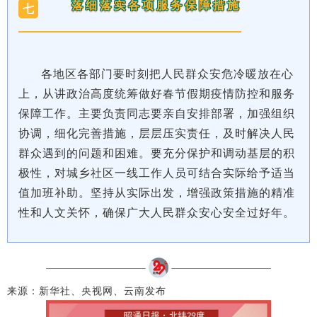
落细落实各项服务保障措施
七
各地区各部门要时刻把人民群众安危冷暖放在心
上，从讲政治高度统筹做好春节假期疫情防控和服务
保障工作。主要负责同志要亲自安排部署，加强组织
协调，细化完善措施，层层压实责任，及时解决人民
群众遇到的问题和困难。要充分保护和调动基层的积
极性，对城乡社区一线工作人员可结合实际给予适当
值加班补助。坚持从实际出发，增强政策措施的精准
性和人文关怀，确保广大人民群众安心安全过好年。
来源：新华社、央视网、云南发布