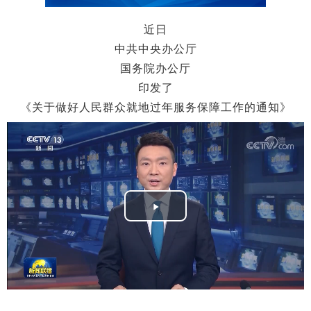
近日
中共中央办公厅
国务院办公厅
印发了
《关于做好人民群众就地过年服务保障工作的通知》
Play
Video