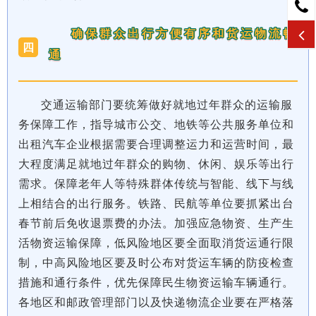
确保群众出行方便有序和货运物流畅
四
通
交通运输部门要统筹做好就地过年群众的运输服
务保障工作，指导城市公交、地铁等公共服务单位和
出租汽车企业根据需要合理调整运力和运营时间，最
大程度满足就地过年群众的购物、休闲、娱乐等出行
需求。保障老年人等特殊群体传统与智能、线下与线
上相结合的出行服务。铁路、民航等单位要抓紧出台
春节前后免收退票费的办法。加强应急物资、生产生
活物资运输保障，低风险地区要全面取消货运通行限
制，中高风险地区要及时公布对货运车辆的防疫检查
措施和通行条件，优先保障民生物资运输车辆通行。
各地区和邮政管理部门以及快递物流企业要在严格落