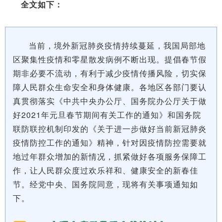
全文如下：
当前，境外新冠肺炎疫情持续蔓延，我国局部地
区聚集性疫情和零星散发病例不断出现。提倡春节假
期非必要不流动，有利于减少疫情传播风险，切实保
障人民群众生命安全和身体健康。各地区各部门要认
真贯彻落实《中共中央办公厅、国务院办公厅关于做
好2021年元旦春节期间有关工作的通知》和国务院
联防联控机制印发的《关于进一步做好当前新冠肺炎
疫情防控工作的通知》精神，针对因疫情防控需要就
地过年群众增加的新情况，抓紧做好各项服务保障工
作，让人民群众度过欢乐祥和、健康安全的新春佳
节。经党中央、国务院同意，现将有关事项通知如
下。