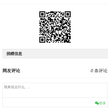
捐赠信息
条评论
网友评论
0
登录