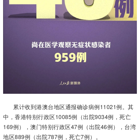
累计收到港澳台地区通报确诊病例11021例。其
中，香港特别行政区10085例（出院9034例，死亡
169例），澳门特别行政区47例（出院46例），台湾
地区889例（出院787例，死亡7例）。