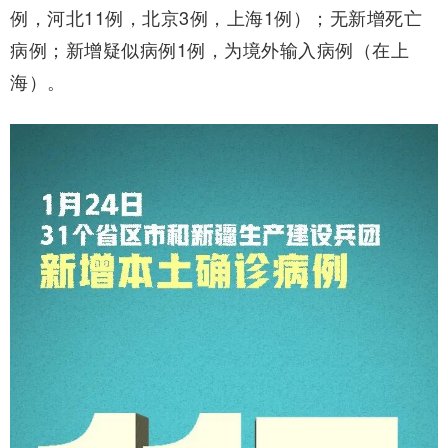
例，河北11例，北京3例，上海1例）；无新增死亡
病例；新增疑似病例1例，为境外输入病例（在上
海）。