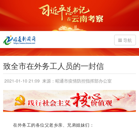
导航
致全市在外务工人员的一封信
2021-01-10 21:09
来源：昭通市疫情防控指挥部办公室
在外务工的各位父老乡亲、兄弟姐妹们：