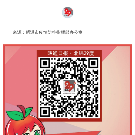
来源：昭通市疫情防控指挥部办公室