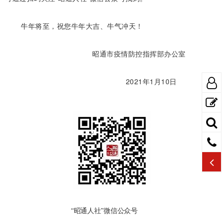
牛年将至，祝您牛年大吉、牛气冲天！
昭通市疫情防控指挥部办公室
2021年1月10日
“昭通人社”微信公众号