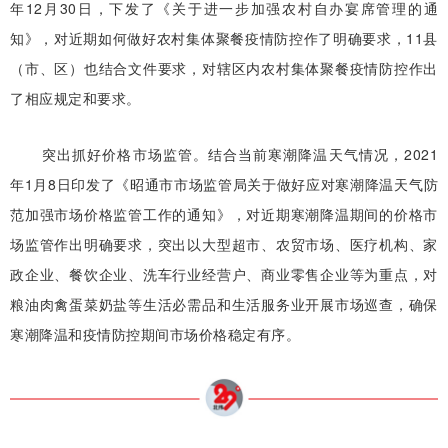
年12月30日，下发了《关于进一步加强农村自办宴席管理的通
知》，对近期如何做好农村集体聚餐疫情防控作了明确要求，11县
（市、区）也结合文件要求，对辖区内农村集体聚餐疫情防控作出
了相应规定和要求。
突出抓好价格市场监管。结合当前寒潮降温天气情况，2021
年1月8日印发了《昭通市市场监管局关于做好应对寒潮降温天气防
范加强市场价格监管工作的通知》，对近期寒潮降温期间的价格市
场监管作出明确要求，突出以大型超市、农贸市场、医疗机构、家
政企业、餐饮企业、洗车行业经营户、商业零售企业等为重点，对
粮油肉禽蛋菜奶盐等生活必需品和生活服务业开展市场巡查，确保
寒潮降温和疫情防控期间市场价格稳定有序。