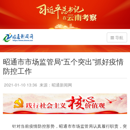
导航
昭通市市场监管局“五个突出”抓好疫情
防控工作
2021-01-10 13:36
来源：昭通新闻网
针对当前疫情防控形势，昭通市市场监管局认真履行职责，突