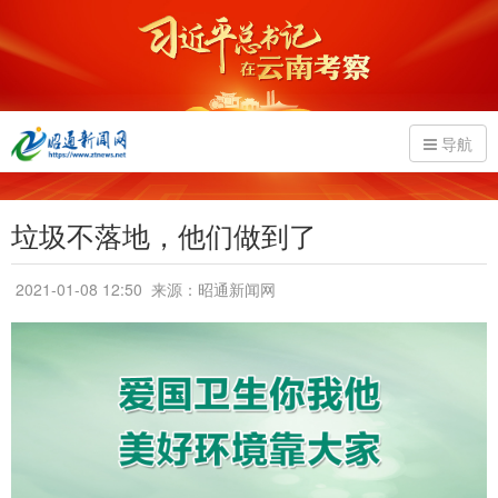
导航
垃圾不落地，他们做到了
2021-01-08 12:50
来源：昭通新闻网