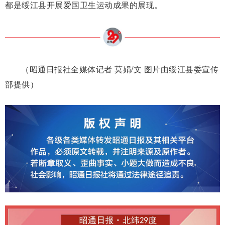
都是绥江县开展爱国卫生运动成果的展现。
（昭通日报社全媒体记者 莫娟/文 图片由绥江县委宣传
部提供）