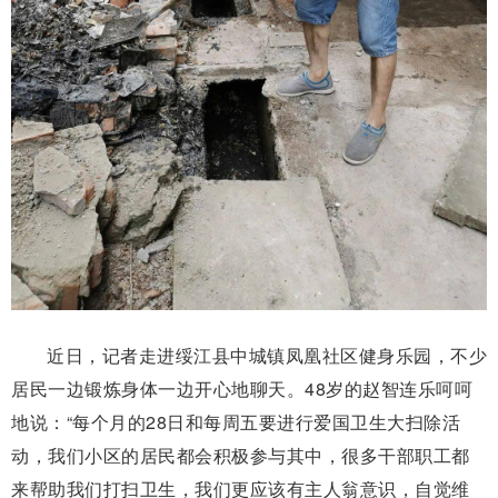
近日，记者走进绥江县中城镇凤凰社区健身乐园，不少
居民一边锻炼身体一边开心地聊天。48岁的赵智连乐呵呵
地说：“每个月的28日和每周五要进行爱国卫生大扫除活
动，我们小区的居民都会积极参与其中，很多干部职工都
来帮助我们打扫卫生，我们更应该有主人翁意识，自觉维