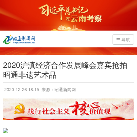
导航
2020沪滇经济合作发展峰会嘉宾抢拍
昭通非遗艺术品
2020-12-26 18:15
来源：昭通新闻网