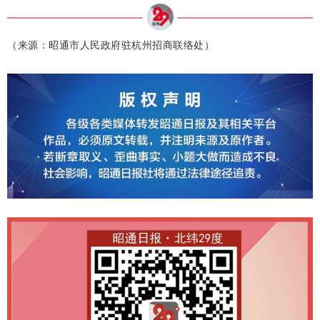
（来源：昭通市人民政府驻杭州招商联络处）