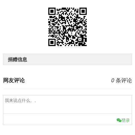
捐赠信息
条评论
网友评论
0
登录