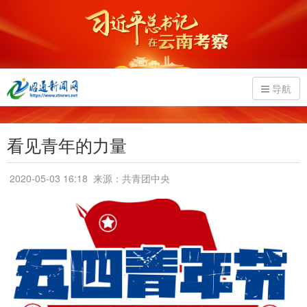
导航
看见青年的力量
2020-05-03 16:18
来源：共青团中央