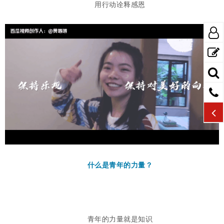
用行动诠释感恩
什么是青年的力量？
青年的力量就是知识