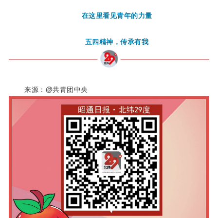
在这里看见青年的力量
五四精神，传承有我
来源：@共青团中央