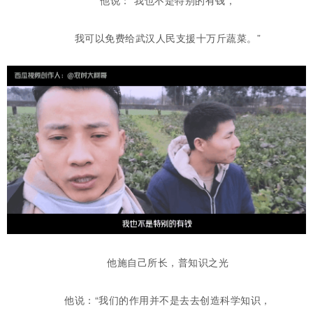
他说：“我也不是特别的有钱，
我可以免费给武汉人民支援十万斤蔬菜。”
他施自己所长，普知识之光
他说：“我们的作用并不是去去创造科学知识，