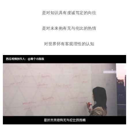
是对知识具有虔诚笃定的向往
是对未来抱有无与伦比的热情
对世界怀有客观理性的认知