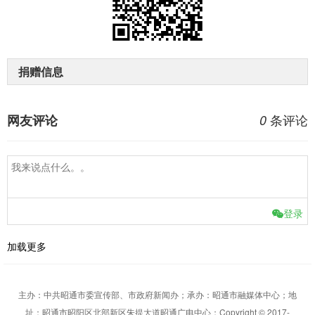
捐赠信息
条评论
网友评论
0
登录
加载更多
主办：中共昭通市委宣传部、市政府新闻办；承办：昭通市融媒体中心；地
址：昭通市昭阳区北部新区朱提大道昭通广电中心；Copyright © 2017-