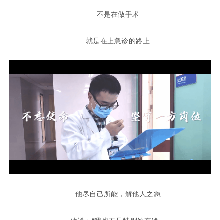
不是在做手术
就是在上急诊的路上
他尽自己所能，解他人之急