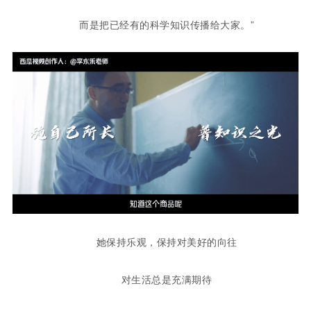
而是把已经有的科学知识传播给大家。”
她保持乐观，保持对美好的向往
对生活总是充满期待