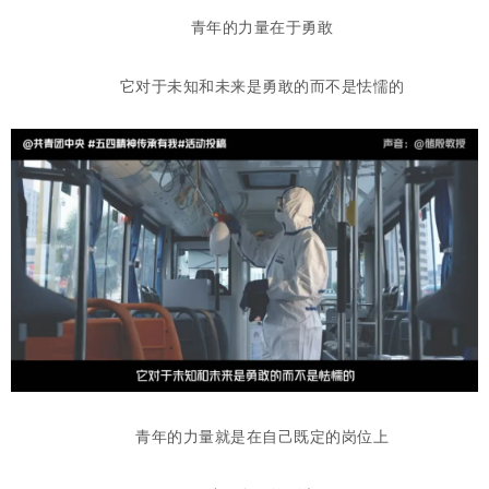
青年的力量在于勇敢
它对于未知和未来是勇敢的而不是怯懦的
青年的力量就是在自己既定的岗位上