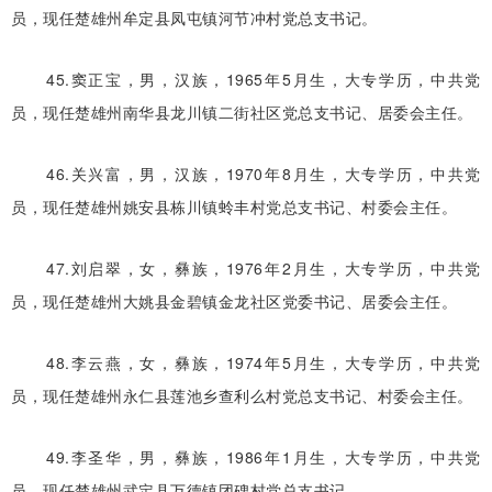
员，现任楚雄州牟定县凤屯镇河节冲村党总支书记。
45.窦正宝，男，汉族，1965年5月生，大专学历，中共党
员，现任楚雄州南华县龙川镇二街社区党总支书记、居委会主任。
46.关兴富，男，汉族，1970年8月生，大专学历，中共党
员，现任楚雄州姚安县栋川镇蛉丰村党总支书记、村委会主任。
47.刘启翠，女，彝族，1976年2月生，大专学历，中共党
员，现任楚雄州大姚县金碧镇金龙社区党委书记、居委会主任。
48.李云燕，女，彝族，1974年5月生，大专学历，中共党
员，现任楚雄州永仁县莲池乡查利么村党总支书记、村委会主任。
49.李圣华，男，彝族，1986年1月生，大专学历，中共党
员，现任楚雄州武定县万德镇团碑村党总支书记。