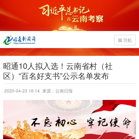
导航
昭通10人拟入选！云南省村（社
区）“百名好支书”公示名单发布
2020-04-23 16:14
来源：云南日报