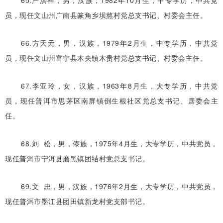
员，现任文山州广南县篆角乡坝熬村党总支书记、村委会主任。
66.方天元，男，汉族，1979年2月生，中专学历，中共党
员，现任文山州富宁县木央镇木贵村党总支书记、村委会主任。
67.李亚玲，女，汉族，1963年8月生，大专学历，中共党
员，现任普洱市思茅区南屏镇倒生根社区党总支书记、居委会主
任。
68.刘 松，男，傣族，1975年4月生，大专学历，中共党员，
现任普洱市宁洱县磨黑镇团结村党总支书记。
69.文 忠，男，汉族，1976年2月生，大专学历，中共党员，
现任普洱市墨江县团田镇新龙村党支部书记。