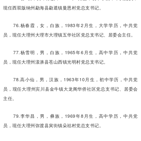
现任西双版纳州勐海县勐遮镇曼恩村党总支书记。
76.杨春霞，女，白族，1983年2月生，大学学历，中共党
员，现任大理州大理市大理镇五华社区党总支书记、居委会主任。
77.杨雪明，男，白族，1965年6月生，高中学历，中共党
员，现任大理州漾濞县苍山西镇光明村党总支书记。
78.高小仙，男，汉族，1963年10月生，初中学历，中共党
员，现任大理州宾川县金牛镇大龙阁华侨社区党总支书记、居委会
主任。
79.李华昌，男，彝族，1969年8月生，高中学历，中共党
员，现任大理州弥渡县寅街镇朵祜村党总支书记。