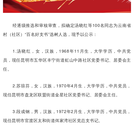
经逐级推选和审核审查，拟确定汤晓红等100名同志为云南省
村（社区）“百名好支书”选树人选，现予以公示：
1.汤晓红，女，汉族，1968年11月生，大学学历，中共党
员，现任昆明市五华区丰宁街道虹山中路社区党委书记、居委会主
任。
2.苏琼芬，女，汉族，1970年4月生，大学学历，中共党员，
现任昆明市盘龙区联盟街道金星社区党委书记、居委会主任。
3.段成钢，男，汉族，1972年2月生，大学学历，中共党员，
现任昆明市官渡区太和街道佴家湾社区党总支书记。