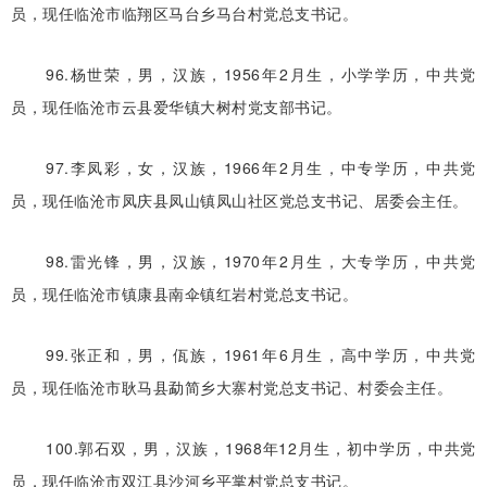
员，现任临沧市临翔区马台乡马台村党总支书记。
96.杨世荣，男，汉族，1956年2月生，小学学历，中共党
员，现任临沧市云县爱华镇大树村党支部书记。
97.李凤彩，女，汉族，1966年2月生，中专学历，中共党
员，现任临沧市凤庆县凤山镇凤山社区党总支书记、居委会主任。
98.雷光锋，男，汉族，1970年2月生，大专学历，中共党
员，现任临沧市镇康县南伞镇红岩村党总支书记。
99.张正和，男，佤族，1961年6月生，高中学历，中共党
员，现任临沧市耿马县勐简乡大寨村党总支书记、村委会主任。
100.郭石双，男，汉族，1968年12月生，初中学历，中共党
员，现任临沧市双江县沙河乡平掌村党总支书记。