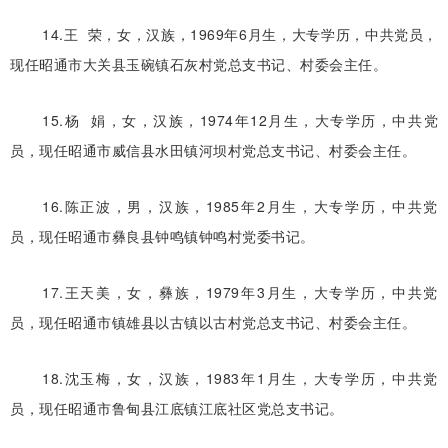
14.王 荣，女，汉族，1969年6月生，大专学历，中共党员，
现任昭通市大关县玉碗镇石灰村党总支书记、村委会主任。
15.杨 娟，女，汉族，1974年12月生，大专学历，中共党
员，现任昭通市威信县水田镇河坝村党总支书记、村委会主任。
16.陈正波，男，汉族，1985年2月生，大专学历，中共党
员，现任昭通市彝良县钟鸣镇钟鸣村党委书记。
17.王天美，女，彝族，1979年3月生，大专学历，中共党
员，现任昭通市镇雄县以古镇以古村党总支书记、村委会主任。
18.沈玉梅，女，汉族，1983年1月生，大专学历，中共党
员，现任昭通市鲁甸县江底镇江底社区党总支书记。