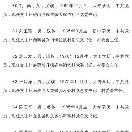
60.刘 仙，女，汉族，1965年12月生，大专学历，中共党
员，现任文山州砚山县稼依镇大稼依社区党委书记。
61.刘丕荣，男，汉族，1965年3月生，初中学历，中共党
员，现任文山州西畴县兴街镇拉孩村党总支书记、村委会主任。
62.盘云发，男，瑶族，1978年12月生，大专学历，中共党
员，现任文山州麻栗坡县猛硐乡铜塔村党委书记、村委会主任。
63.张廷泽，男，汉族，1972年11月生，大专学历，中共党
员，现任文山州马关县大栗树乡河外村党总支书记、村委会主任。
64.陈石平，男，彝族，1985年4月生，大专学历，中共党
员，现任文山州丘北县树皮乡小新寨村党总支书记。
65.严洪祥，男，汉族，1982年10月生，中专学历，中共党