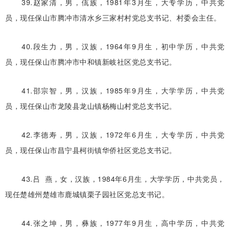
39.赵家清，男，佤族，1981年3月生，大专学历，中共党
员，现任保山市腾冲市清水乡三家村村党总支书记、村委会主任。
40.段生力，男，汉族，1964年9月生，初中学历，中共党
员，现任保山市腾冲市中和镇新岐社区党总支书记。
41.邵宗智，男，汉族，1985年9月生，大学学历，中共党
员，现任保山市龙陵县龙山镇杨梅山村党总支书记。
42.李德寿，男，汉族，1972年6月生，大专学历，中共党
员，现任保山市昌宁县柯街镇华侨社区党总支书记。
43.吕 燕，女，汉族，1984年6月生，大学学历，中共党员，
现任楚雄州楚雄市鹿城镇栗子园社区党总支书记。
44.张之坤，男，彝族，1977年9月生，高中学历，中共党