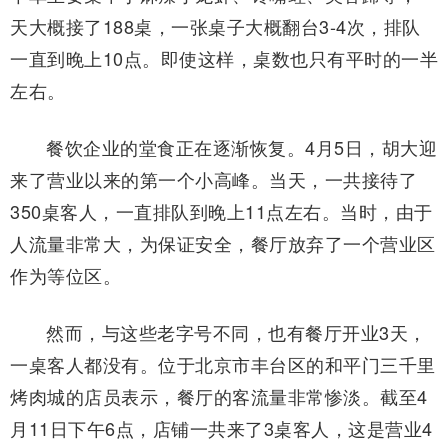
天大概接了188桌，一张桌子大概翻台3-4次，排队
一直到晚上10点。即使这样，桌数也只有平时的一半
左右。
餐饮企业的堂食正在逐渐恢复。4月5日，胡大迎
来了营业以来的第一个小高峰。当天，一共接待了
350桌客人，一直排队到晚上11点左右。当时，由于
人流量非常大，为保证安全，餐厅放弃了一个营业区
作为等位区。
然而，与这些老字号不同，也有餐厅开业3天，
一桌客人都没有。位于北京市丰台区的和平门三千里
烤肉城的店员表示，餐厅的客流量非常惨淡。截至4
月11日下午6点，店铺一共来了3桌客人，这是营业4