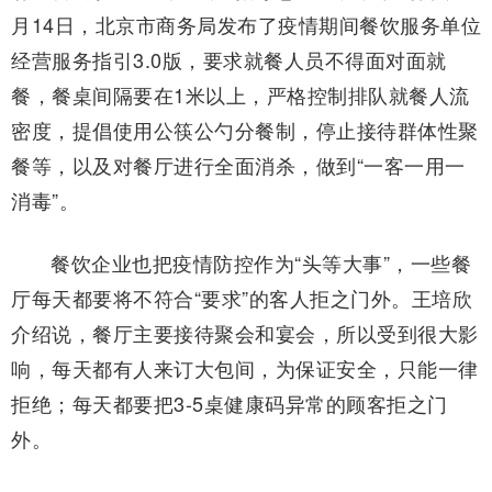
月14日，北京市商务局发布了疫情期间餐饮服务单位
经营服务指引3.0版，要求就餐人员不得面对面就
餐，餐桌间隔要在1米以上，严格控制排队就餐人流
密度，提倡使用公筷公勺分餐制，停止接待群体性聚
餐等，以及对餐厅进行全面消杀，做到“一客一用一
消毒”。
餐饮企业也把疫情防控作为“头等大事”，一些餐
厅每天都要将不符合“要求”的客人拒之门外。王培欣
介绍说，餐厅主要接待聚会和宴会，所以受到很大影
响，每天都有人来订大包间，为保证安全，只能一律
拒绝；每天都要把3-5桌健康码异常的顾客拒之门
外。