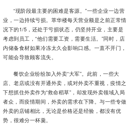
“现阶段最主要的困难是客源。”一些企业一边营
业，一边持续亏损。萃华楼每天营业额是之前正常情
况下的1/5，还处于亏损状态，仍坚持开业，主要是
考虑到员工，“他们需要工资，需要生活。”同时，店
内储备食材如果冷冻太久会影响口感。一直不开门，
可能会导致顾客流失。
餐饮企业纷纷加入外卖“大军”。此前，一些大
店、老店或没有开通外卖，或对外卖不重视，疫情之
下想抓住外卖作为“救命稻草”，却发现外卖领域入局
者众，而疫情期间，外卖的需求在下降。与一些专做
外卖的店铺相比，无论是价格还是经验，都没有优
势，很难分一杯羹。