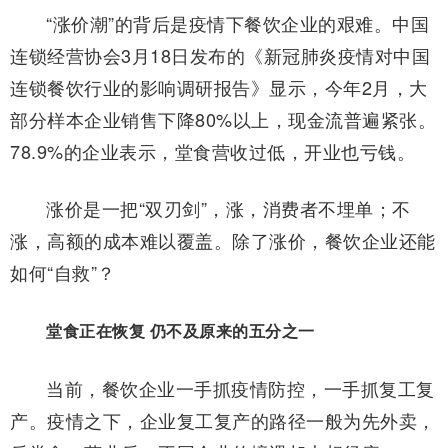
“涨价潮”的背后是疫情下餐饮企业的艰难。中国
连锁经营协会3月18日发布的《新冠肺炎疫情对中国
连锁餐饮行业的影响调研报告》显示，今年2月，大
部分样本企业销售下降80%以上，现金流普遍紧张。
78.9%的企业表示，堂食营收过低，开业也亏钱。
涨价是一把“双刃剑”，涨，消费者不埋单；不
涨，高额的成本难以覆盖。除了涨价，餐饮企业还能
如何“自救”？
堂食正在恢复 仍不及原来的五分之一
当前，餐饮企业一手抓疫情防控，一手抓复工复
产。疫情之下，企业复工复产的路径一般为先外卖，