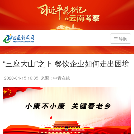
导航
“三座大山”之下 餐饮企业如何走出困境
2020-04-15 16:35
来源：中青在线