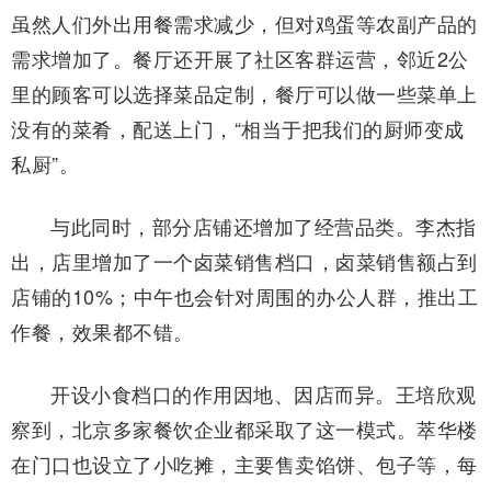
虽然人们外出用餐需求减少，但对鸡蛋等农副产品的
需求增加了。餐厅还开展了社区客群运营，邻近2公
里的顾客可以选择菜品定制，餐厅可以做一些菜单上
没有的菜肴，配送上门，“相当于把我们的厨师变成
私厨”。
与此同时，部分店铺还增加了经营品类。李杰指
出，店里增加了一个卤菜销售档口，卤菜销售额占到
店铺的10%；中午也会针对周围的办公人群，推出工
作餐，效果都不错。
开设小食档口的作用因地、因店而异。王培欣观
察到，北京多家餐饮企业都采取了这一模式。萃华楼
在门口也设立了小吃摊，主要售卖馅饼、包子等，每