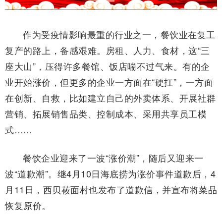
作为受疫情影响最重的行业之一，餐饮业在复工
复产的路上，备感艰难。房租、人力、食材，这“三
座大山”，压得许多餐馆、饭店喘不过气来。有的企
业开始涨价，但更多的企业一方面在“硬扛”，一方面
在创新、自救，比如建立自己的外卖体系、开展社群
营销、拓展销售品类、控制成本、采用共享员工模
式……
餐饮企业迎来了一波“涨价潮”，随后又迎来一
波“道歉潮”。继4月10日海底捞为涨价事件道歉后，4
月11日，西贝莜面村也发布了道歉信，并宣布将菜品
恢复原价。