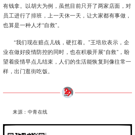
有钱拿。以胡大为例，虽然目前只开了两家店面，对
员工进行了排班，上一天休一天，让大家都有事做，
也算是一种人才“自救”。
“我们现在赔点儿钱，硬扛着。”王培欣表示，企
业在做好疫情防控的同时，也在积极开展“自救”，盼
望着疫情早点儿结束，人们的生活能恢复到像往常一
样，出门逛街吃饭。
来源：中青在线