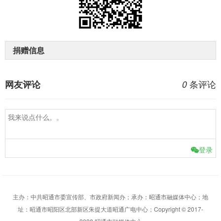
捐赠信息
条评论
网友评论
0
登录
主办：中共昭通市委宣传部、市政府新闻办；承办：昭通市融媒体中心；地
址：昭通市昭阳区北部新区朱提大道昭通广电中心；Copyright © 2017-