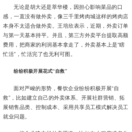
无论是胡大还是萃华楼，因担心影响菜品的口
感，一直没有做外卖，像三千里烤肉城这样的烤肉店
本身不太适合做外卖。王培欣表示，近期，外卖订单
与第一天基本持平。并且，第三方外卖平台提取高额
费用，把商家的利润基本拿走了，外卖基本上是“瞎
忙活”，忙活完了也无利可图。
纷纷积极开展花式“自救”
面对严峻的形势，餐饮企业纷纷积极开展“自
救”，比如建立自己的外卖体系、开展社群营销、拓
展销售品类、控制成本、采用共享员工模式解决员工
就业问题。