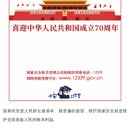
国泰民安是人民群众最基本、最普遍的愿望，维护国家安全就是维
护全国各族人民的根本利益。