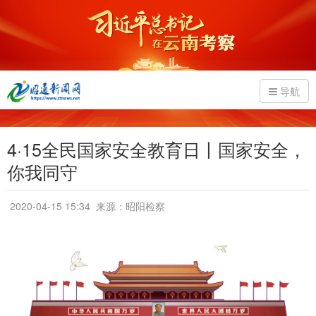
导航
4·15全民国家安全教育日丨国家安全，
你我同守
2020-04-15 15:34
来源：昭阳检察