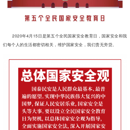
2020年4月15日是第五个全民国家安全教育日，国家安全和我
们每个人的生活都密切相关，维护国家安全，我们责无旁贷。