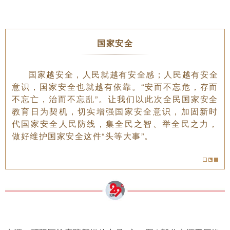
国家安全
国家越安全，人民就越有安全感；人民越有安全
意识，国家安全也就越有依靠。“安而不忘危，存而
不忘亡，治而不忘乱”。让我们以此次全民国家安全
教育日为契机，切实增强国家安全意识，加固新时
代国家安全人民防线，集全民之智、举全民之力，
做好维护国家安全这件“头等大事”。