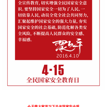
今天带大家学习下总体国家安全观