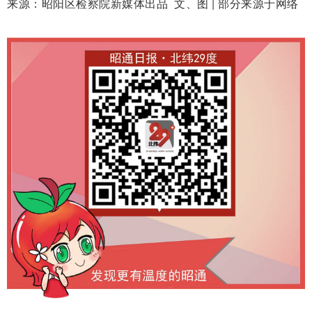
来源：昭阳区检察院新媒体出品
文、图 | 部分来源于网络