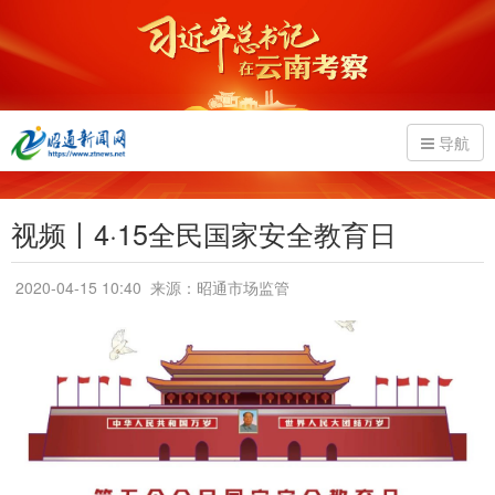
导航
视频丨4·15全民国家安全教育日
2020-04-15 10:40
来源：昭通市场监管