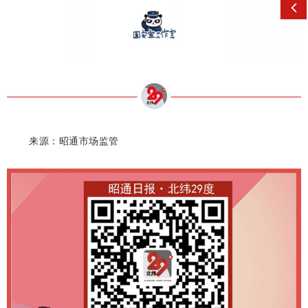
来源：昭通市场监管