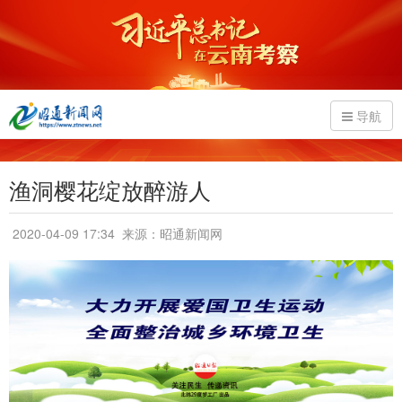
导航
渔洞樱花绽放醉游人
2020-04-09 17:34
来源：昭通新闻网