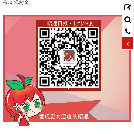
作者 温树全