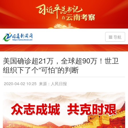
导航
美国确诊超21万，全球超90万！世卫
组织下了个“可怕”的判断
2020-04-02 10:25
来源：人民日报