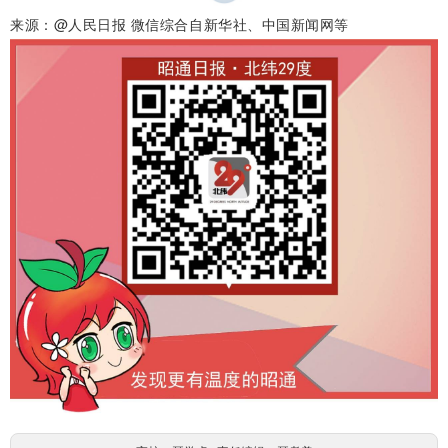
来源：@人民日报 微信综合自新华社、中国新闻网等