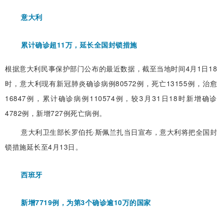
意大利
累计确诊超11万，延长全国封锁措施
根据意大利民事保护部门公布的最近数据，截至当地时间4月1日18
时，意大利现有新冠肺炎确诊病例80572例，死亡13155例，治愈
16847例，累计确诊病例110574例，较3月31日18时新增确诊
4782例，新增727例死亡病例。
意大利卫生部长罗伯托·斯佩兰扎当日宣布，意大利将把全国封
锁措施延长至4月13日。
西班牙
新增7719例，为第3个确诊逾10万的国家