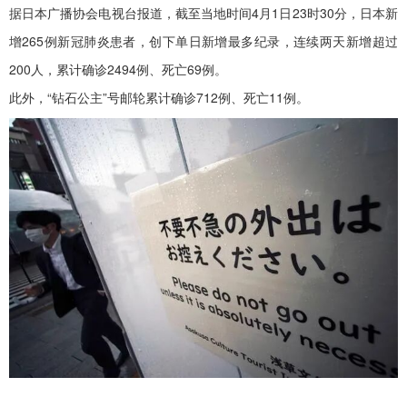
据日本广播协会电视台报道，截至当地时间4月1日23时30分，日本新
增265例新冠肺炎患者，创下单日新增最多纪录，连续两天新增超过
200人，累计确诊2494例、死亡69例。
此外，“钻石公主”号邮轮累计确诊712例、死亡11例。