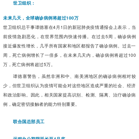
世卫组织：
未来几天，全球确诊病例将超过100万
世卫组织总干事谭德塞在4月1日的新冠肺炎疫情通报会上表示，当
前疫情急剧恶化，在世界范围内快速传播。在过去5周，确诊病例
接近爆发性增长，几乎所有国家和地区都报告了确诊病例。过去一
周，死亡病例增长了一倍多，在未来几天内，确诊病例将超过100
万，死亡病例将超过5万。
谭德塞警告，虽然非洲和中、南美洲地区的确诊病例相对较
少，但世卫组织认为疫情可能会对这些地区造成严重的社会、经济
和政治影响。因此，相关国家提高识别、检测、隔离、治疗确诊病
例，确定密切接触者的能力特别重要。
联合国总部员工
远程办公期限延长至4月底