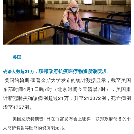
美国
联邦政府抗疫医疗物资所剩无几
确诊人数超21万，
美国约翰斯·霍普金斯大学发布的统计数据显示，截至美国
东部时间4月1日晚7时（北京时间今天清晨7时），美国累
计新冠肺炎确诊病例超过21万，升至213372例，死亡病例
增至4757例。
美国总统特朗普1日在白宫发布会上证实，联邦政府储备的个
人防护装备等医疗物资所剩无几。