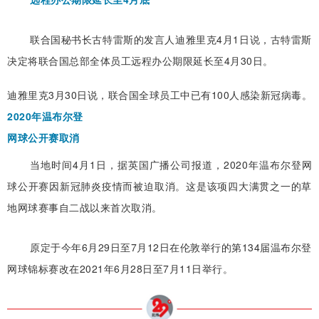
联合国秘书长古特雷斯的发言人迪雅里克4月1日说，古特雷斯
决定将联合国总部全体员工远程办公期限延长至4月30日。
迪雅里克3月30日说，联合国全球员工中已有100人感染新冠病毒。
2020年温布尔登
网球公开赛取消
当地时间4月1日，据英国广播公司报道，2020年温布尔登网
球公开赛因新冠肺炎疫情而被迫取消。这是该项四大满贯之一的草
地网球赛事自二战以来首次取消。
原定于今年6月29日至7月12日在伦敦举行的第134届温布尔登
网球锦标赛改在2021年6月28日至7月11日举行。