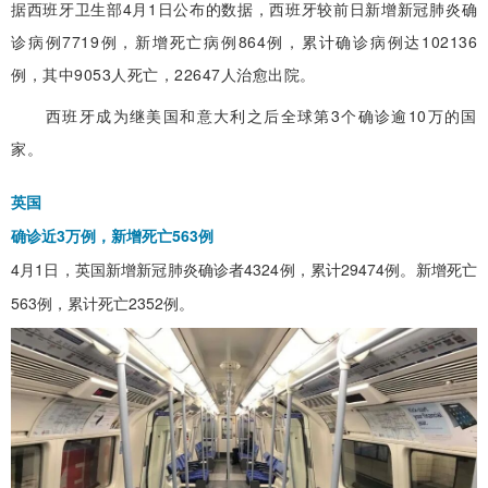
据西班牙卫生部4月1日公布的数据，西班牙较前日新增新冠肺炎确
诊病例7719例，新增死亡病例864例，累计确诊病例达102136
例，其中9053人死亡，22647人治愈出院。
西班牙成为继美国和意大利之后全球第3个确诊逾10万的国
家。
英国
确诊近3万例
，新增死亡563例
4月1日，英国新增新冠肺炎确诊者4324例，累计29474例。新增死亡
563例，累计死亡2352例。