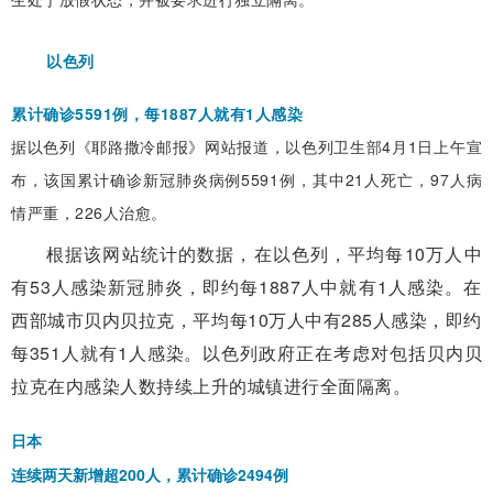
以色列
累计确诊5591例，每1887人就有1人感染
据以色列《耶路撒冷邮报》网站报道，以色列卫生部4月1日上午宣
布，该国累计确诊新冠肺炎病例5591例，其中21人死亡，97人病
情严重，226人治愈。
根据该网站统计的数据，在以色列，平均每10万人中
有53人感染新冠肺炎，即约每1887人中就有1人感染。在
西部城市贝内贝拉克，平均每10万人中有285人感染，即约
每351人就有1人感染。以色列政府正在考虑对包括贝内贝
拉克在内感染人数持续上升的城镇进行全面隔离。
日本
连续两天新增超200人，累计确诊2494例