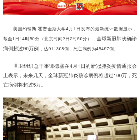
美国约翰斯·霍普金斯大学4月1日发布的最新统计数据显示，
全球新冠肺炎确诊
截至1日14时50分（北京时间2日2时50分），
病例超过90万例，
达911308例，死亡病例为45497例。
世卫组织总干事谭德塞在4月1日的新冠肺炎疫情通报会
上表示，未来几天，全球新冠肺炎确诊病例将超过100万，死
亡病例将超过5万。