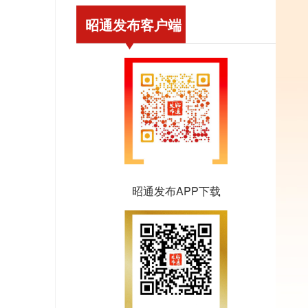
昭通发布客户端
昭通发布APP下载