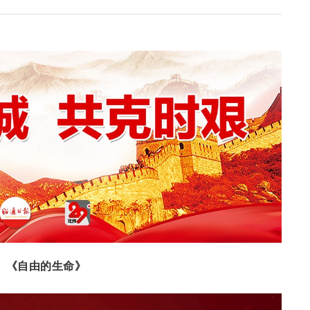
《自由的生命》