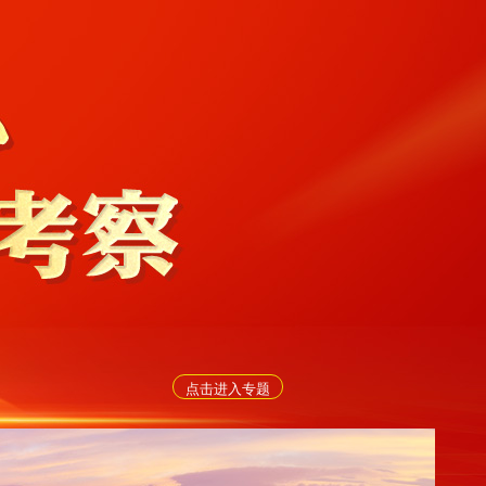
点击进入专题