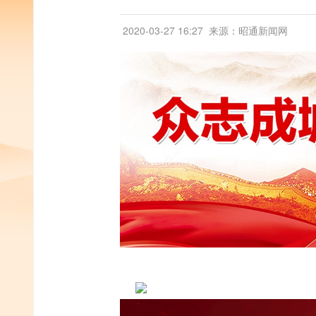
2020-03-27 16:27
来源：昭通新闻网