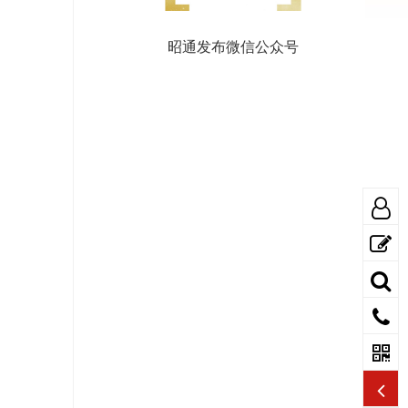
昭通发布微信公众号