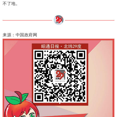
不了地。
来源：中国政府网