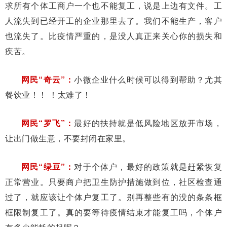
求所有个体工商户一个也不能复工，说是上边有文件。工
人流失到已经开工的企业那里去了。我们不能生产，客户
也流失了。比疫情严重的，是没人真正来关心你的损失和
疾苦。
网民“奇云”：
小微企业什么时候可以得到帮助？尤其
餐饮业！！ ！太难了！
网民“罗飞”：
最好的扶持就是低风险地区放开市场，
让出门做生意，不要封闭在家里。
网民“绿豆”：
对于个体户，最好的政策就是赶紧恢复
正常营业。只要商户把卫生防护措施做到位，社区检查通
过了，就应该让个体户复工了。别再整些有的没的条条框
框限制复工了。真的要等待疫情结束才能复工吗，个体户