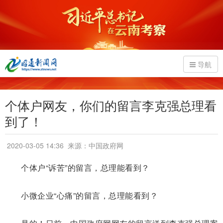
导航
个体户网友，你们的留言李克强总理看
到了！
2020-03-05 14:36
来源：中国政府网
个体户“诉苦”的留言，总理能看到？
小微企业“心痛”的留言，总理能看到？