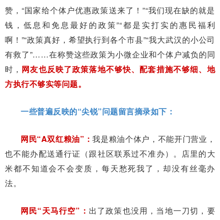
赞，“国家给个体户优惠政策送来了！”“我们现在缺的就是
钱，低息和免息最好的政策”“都是实打实的惠民福利
啊！”“政策真好，希望执行到各个市县”“我大武汉的小公司
有救了”……在称赞这些政策为小微企业和个体户减负的同
时，
网友也反映了政策落地不够快、配套措施不够细、地
方执行不够实等问题。
一些普遍反映的“尖锐”问题留言摘录如下：
网民“A双红粮油”：
我是粮油个体户，不能开门营业，
也不能办配送通行证（跟社区联系过不准办）。店里的大
米都不知道会不会变质，每天愁死我了，却没有丝毫办
法。
网民“天马行空”：
出了政策也没用，当地一刀切，要