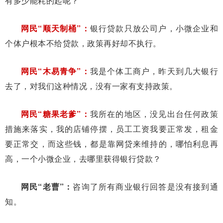
有多少能耗的起呢？
网民“顺天制桶”：
银行贷款只放公司户，小微企业和
个体户根本不给贷款，政策再好却不执行。
网民“木易青争”：
我是个体工商户，昨天到几大银行
去了，对我们这种情况，没有一家有支持政策。
网民“糖果老爹”：
我所在的地区，没见出台任何政策
措施来落实，我的店铺停摆，员工工资我要正常发，租金
要正常交，而这些钱，都是靠网贷来维持的，哪怕利息再
高，一个小微企业，去哪里获得银行贷款？
网民“老曹”：
咨询了所有商业银行回答是没有接到通
知。