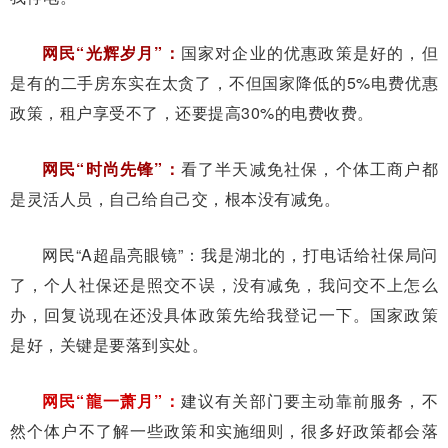
网民“光辉岁月”：
国家对企业的优惠政策是好的，但
是有的二手房东实在太贪了，不但国家降低的5%电费优惠
政策，租户享受不了，还要提高30%的电费收费。
网民“时尚先锋”：
看了半天减免社保，个体工商户都
是灵活人员，自己给自己交，根本没有减免。
网民“A超晶亮眼镜”：我是湖北的，打电话给社保局问
了，个人社保还是照交不误，没有减免，我问交不上怎么
办，回复说现在还没具体政策先给我登记一下。国家政策
是好，关键是要落到实处。
网民“龍一萧月”：
建议有关部门要主动靠前服务，不
然个体户不了解一些政策和实施细则，很多好政策都会落