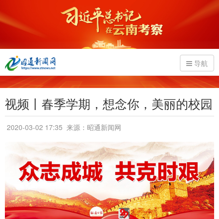
导航
视频丨春季学期，想念你，美丽的校园
2020-03-02 17:35
来源：昭通新闻网