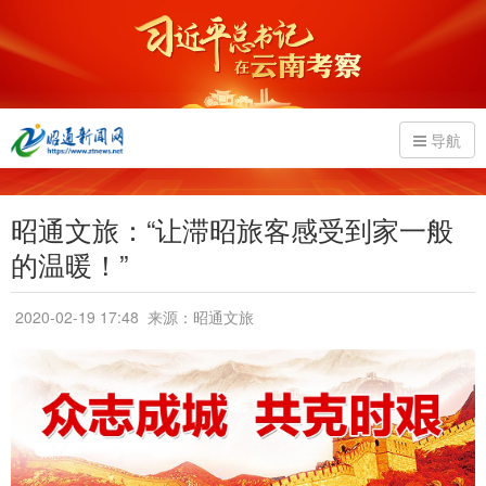
导航
昭通文旅：“让滞昭旅客感受到家一般
的温暖！”
2020-02-19 17:48
来源：昭通文旅