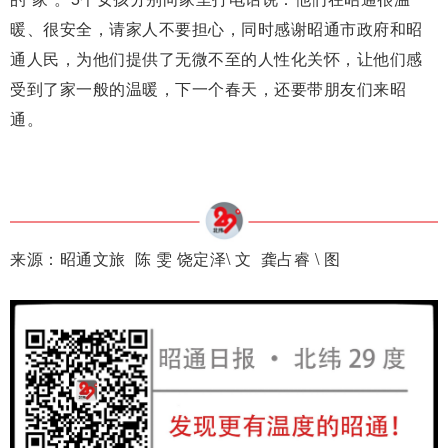
暖、很安全，请家人不要担心，同时感谢昭通市政府和昭
通人民，为他们提供了无微不至的人性化关怀，让他们感
受到了家一般的温暖，下一个春天，还要带朋友们来昭
通。
来源：昭通文旅 陈 雯 饶定泽
\
文
龚占睿
\
图