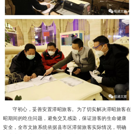
守初心，妥善安置滞昭旅客。为了切实解决滞昭旅客在
昭期间的吃住问题，避免交叉感染，保证游客的生命健康
安全，全市文旅系统依据县市区滞留旅客实际情况，明确