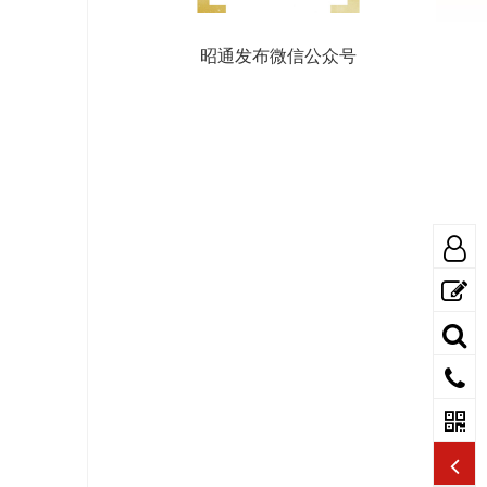
昭通发布微信公众号