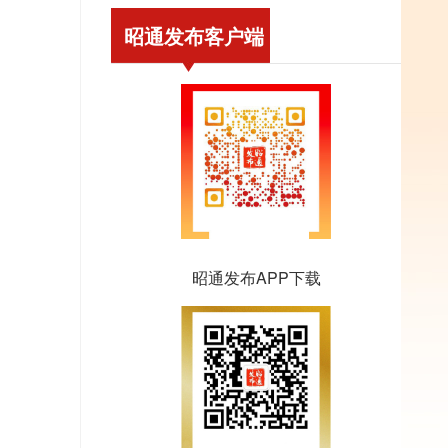
昭通发布客户端
昭通发布APP下载