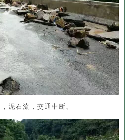
米处，泥石流，交通中断。