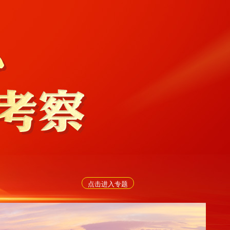
点击进入专题