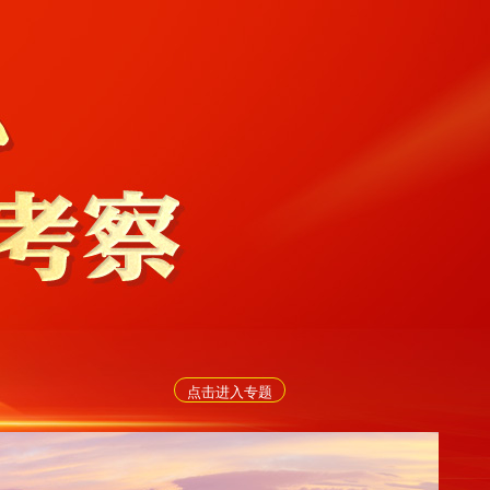
点击进入专题