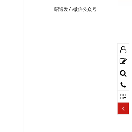
昭通发布微信公众号