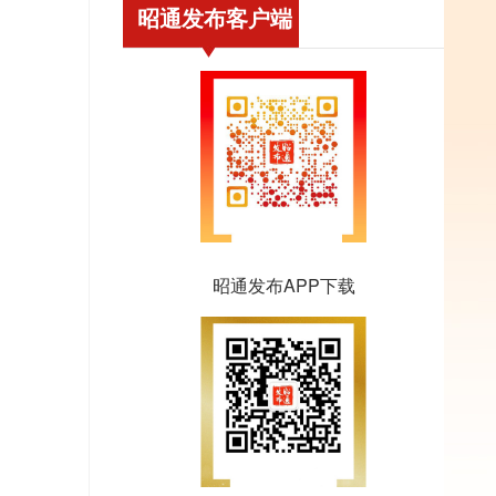
昭通发布客户端
昭通发布APP下载