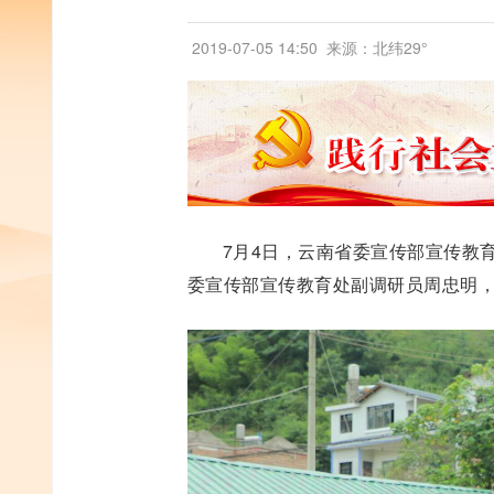
2019-07-05 14:50
来源：北纬29°
7月4日，云南省委宣传部宣传教
委宣传部宣传教育处副调研员周忠明