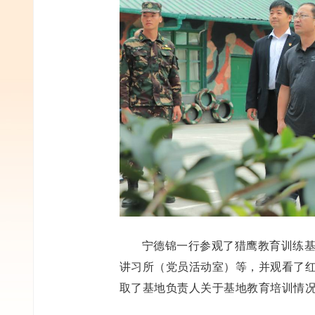
宁德锦一行参观了猎鹰教育训练
讲习所（党员活动室）等，并观看了
取了基地负责人关于基地教育培训情