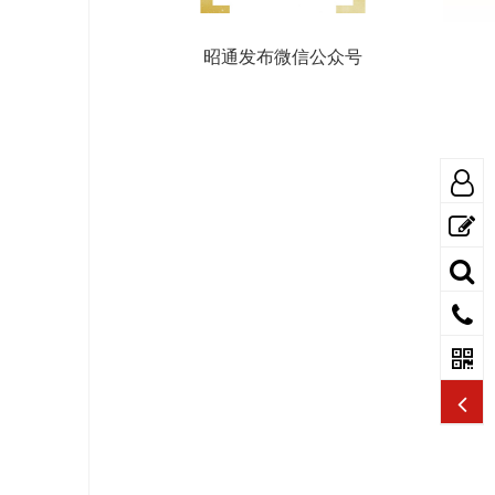
昭通发布微信公众号