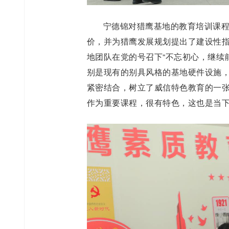
宁德锦对猎鹰基地的教育培训课
价，并为猎鹰发展规划提出了建设性
地团队在党的号召下“不忘初心，继续
别是现有的别具风格的基地硬件设施
紧密结合，树立了威信特色教育的一
作为重要课程，很有特色，这也是当