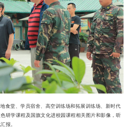
基地食堂、学员宿舍、高空训练场和拓展训练场、新时代
红色研学课程及国旗文化进校园课程相关图片和影像，听
况汇报。