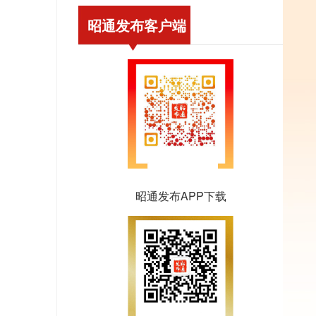
昭通发布客户端
昭通发布APP下载