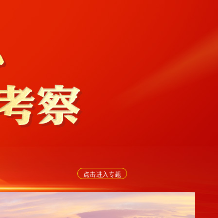
点击进入专题