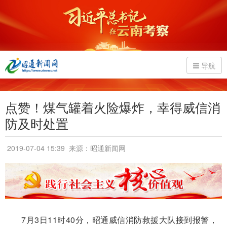
导航
点赞！煤气罐着火险爆炸，幸得威信消
防及时处置
2019-07-04 15:39
来源：昭通新闻网
7月3日11时40分，昭通威信消防救援大队接到报警，