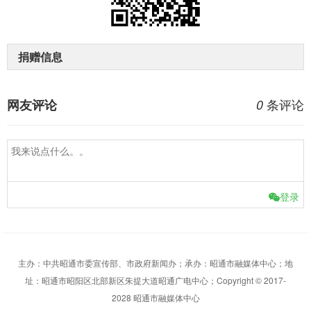
捐赠信息
条评论
网友评论
0
登录
主办：中共昭通市委宣传部、市政府新闻办；承办：昭通市融媒体中心；地
址：昭通市昭阳区北部新区朱提大道昭通广电中心；Copyright © 2017-
2028 昭通市融媒体中心