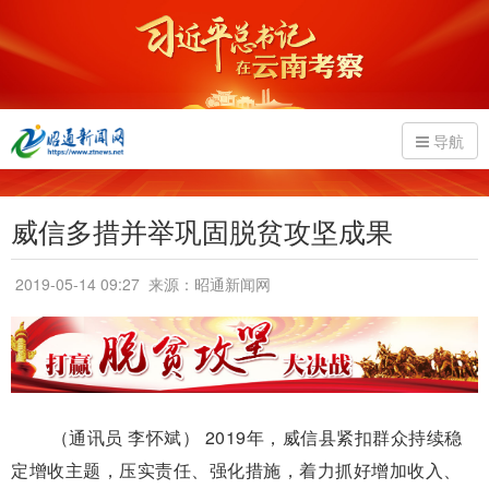
导航
威信多措并举巩固脱贫攻坚成果
2019-05-14 09:27
来源：昭通新闻网
（通讯员 李怀斌） 2019年，威信县紧扣群众持续稳
定增收主题，压实责任、强化措施，着力抓好增加收入、