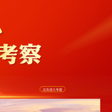
点击进入专题