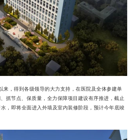
设以来，得到各级领导的大力支持，在医院及全体参建单
期、抓节点、保质量，全力保障项目建设有序推进，截止
断水
，即将全面进入外墙及室内装修阶段，预计今年底竣