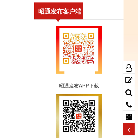
昭通发布客户端
昭通发布APP下载