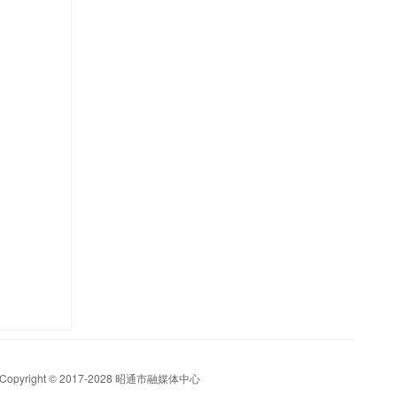
t © 2017-2028 昭通市融媒体中心