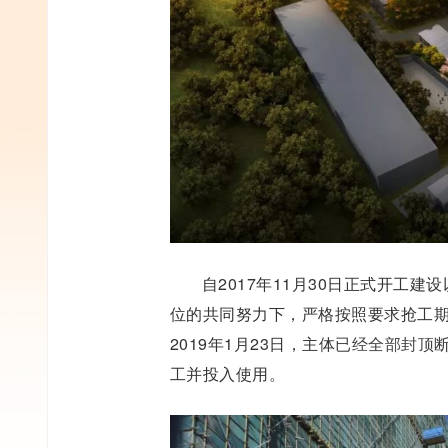
自
2017
年11月30日正式开工建
位的共同努力下，严格按照要求抢工
2019年1月23日，主体
已经全部封顶
工并投入使用。