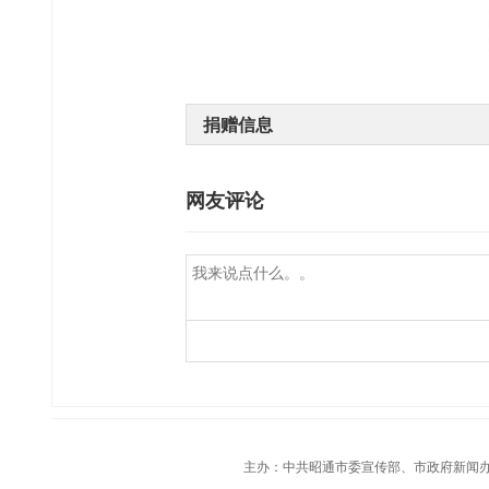
捐赠信息
网友评论
主办：中共昭通市委宣传部、市政府新闻办；承