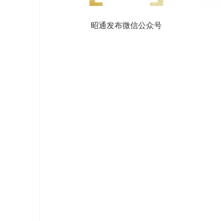
昭通发布微信公众号