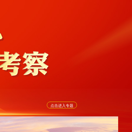
点击进入专题