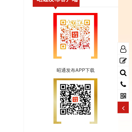
昭通发布APP下载