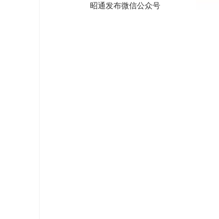
昭通发布微信公众号