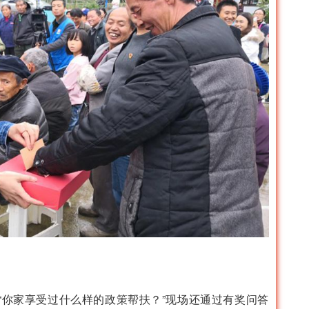
你家享受过什么样的政策帮扶？”现场还通过有奖问答