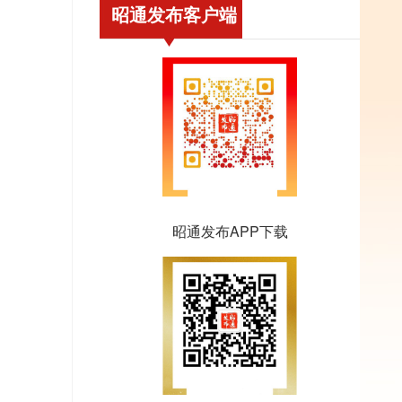
昭通发布客户端
昭通发布APP下载