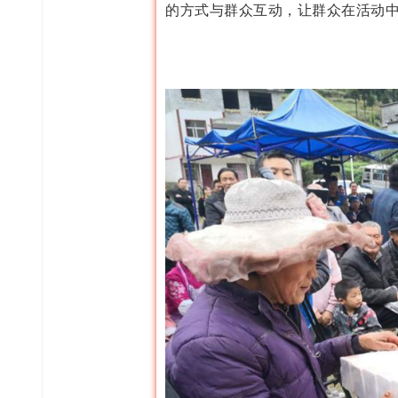
的方式与群众互动，让群众在活动