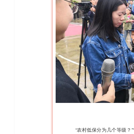
“农村低保分为几个等级？”“