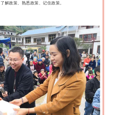
中了解政策、熟悉政策、记住政策。