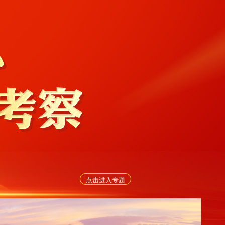
点击进入专题