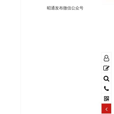
昭通发布微信公众号