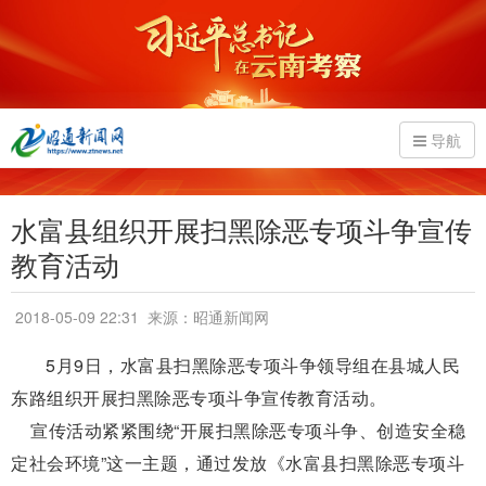
导航
水富县组织开展扫黑除恶专项斗争宣传
教育活动
2018-05-09 22:31
来源：昭通新闻网
5月9日，水富县扫黑除恶专项斗争领导组在县城人民
东路组织开展扫黑除恶专项斗争宣传教育活动。
宣传活动紧紧围绕“开展扫黑除恶专项斗争、创造安全稳
定社会环境”这一主题，通过发放《水富县扫黑除恶专项斗