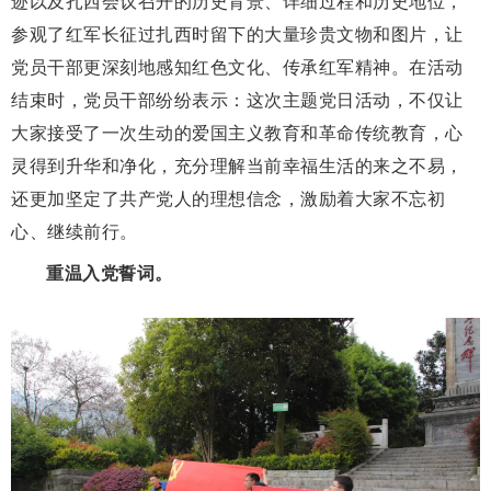
迹以及扎西会议召开的历史背景、详细过程和历史地位，
参观了红军长征过扎西时留下的大量珍贵文物和图片，让
党员干部更深刻地感知红色文化、传承红军精神。在活动
结束时，党员干部纷纷表示：这次主题党日活动，不仅让
大家接受了一次生动的爱国主义教育和革命传统教育，心
灵得到升华和净化，充分理解当前幸福生活的来之不易，
还更加坚定了共产党人的理想信念，激励着大家不忘初
心、继续前行。
重温入党誓词。