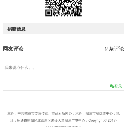
捐赠信息
条评论
网友评论
0
登录
主办：中共昭通市委宣传部、市政府新闻办；承办：昭通市融媒体中心；地
址：昭通市昭阳区北部新区朱提大道昭通广电中心；Copyright © 2017-