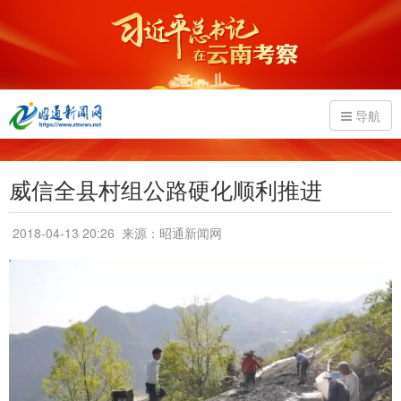
导航
威信全县村组公路硬化顺利推进
2018-04-13 20:26
来源：昭通新闻网