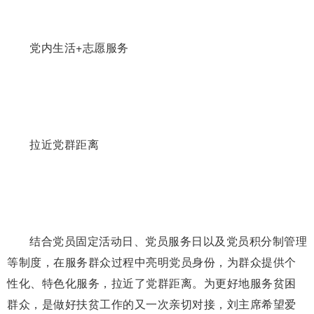
党内生活+志愿服务
拉近党群距离
结合党员固定活动日、党员服务日以及党员积分制管理
等制度，在服务群众过程中亮明党员身份，为群众提供个
性化、特色化服务，拉近了党群距离。为更好地服务贫困
群众，是做好扶贫工作的又一次亲切对接，刘主席希望爱