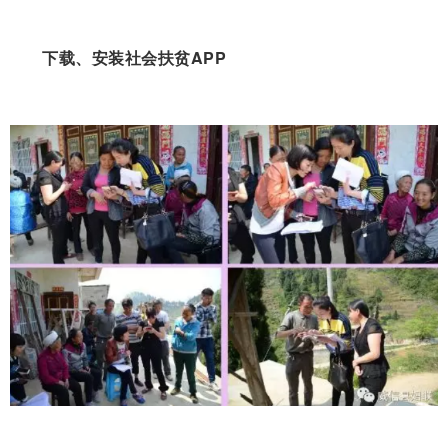
下载、安装社会扶贫APP