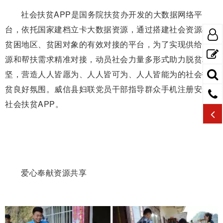
社会扶贫APP是国务院扶贫办开发的大数据网络平
台，依托国家建档立卡大数据资源，通过搭建社会资源与
贫困地区、贫困对象的有效对接的平台，为了实现供给资
源和帮扶需求精准对接，动员社会力量多形式助力脱贫攻
坚，营造人人皆愿为、人人皆可为、人人皆能为的社会扶
贫良好氛围。威信县妇联党员干部指导群众手机注册安装
社会扶贫APP。
爱心奉献资源共享