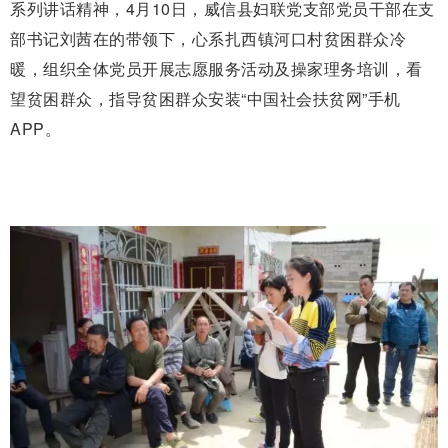
系列讲话精神，4月10日，威信县妇联党支部党员干部在支
部书记刘茜在的带领下，心系扎西镇河口村贫困群众冷
暖，组织全体党员开展志愿服务活动及操家理务培训，看
望贫困群众，指导贫困群众安装“中国社会扶贫网”手机
APP。