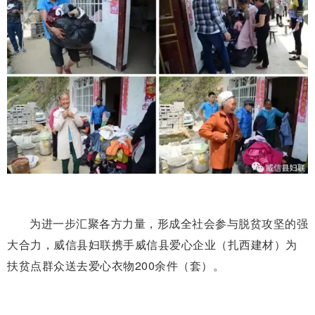
为进一步汇聚各方力量，形成全社会参与脱贫攻坚的强
大合力，威信县妇联携手威信县爱心企业（扎西建材）为
扶贫点群众送去爱心衣物200余件（套）。