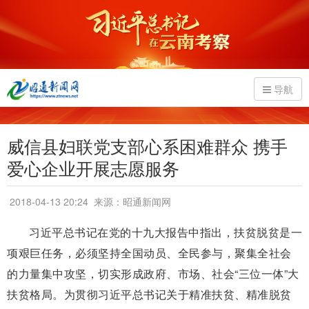
导航
威信县妇联党支部心系困难群众 携手
爱心企业开展志愿服务
2018-04-13 20:24
来源：昭通新闻网
习近平总书记在党的十九大报告中指出，扶贫脱贫是一
项艰巨任务，必须坚持全国动员、全民参与，聚集全社会
的力量集中攻坚，切实形成政府、市场、社会“三位一体”大
扶贫格局。为贯彻习近平总书记关于精准扶贫、精准脱贫