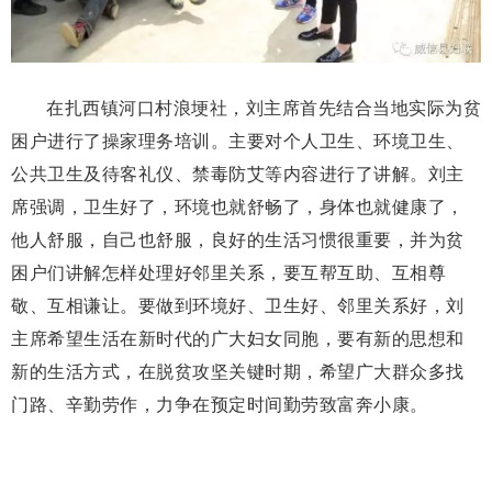
在扎西镇河口村浪埂社，刘主席首先结合当地实际为贫
困户进行了操家理务培训。主要对个人卫生、环境卫生、
公共卫生及待客礼仪、禁毒防艾等内容进行了讲解。刘主
席强调，卫生好了，环境也就舒畅了，身体也就健康了，
他人舒服，自己也舒服，良好的生活习惯很重要，并为贫
困户们讲解怎样处理好邻里关系，要互帮互助、互相尊
敬、互相谦让。要做到环境好、卫生好、邻里关系好，刘
主席希望生活在新时代的广大妇女同胞，要有新的思想和
新的生活方式，在脱贫攻坚关键时期，希望广大群众多找
门路、辛勤劳作，力争在预定时间勤劳致富奔小康。