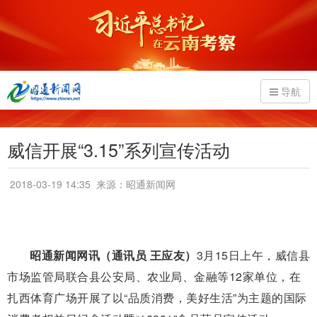
导航
威信开展“3.15”系列宣传活动
2018-03-19 14:35
来源：昭通新闻网
昭通新闻网讯（通讯员 王应友）
3月15日上午，威信县
市场监管局联合县公安局、农业局、金融等12家单位，在
扎西体育广场开展了以“品质消费，美好生活”为主题的国际