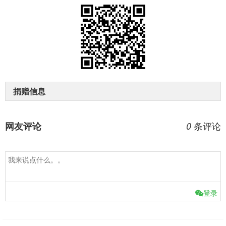
捐赠信息
条评论
网友评论
0
登录