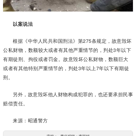
以案说法
根据《中华人民共和国刑法》第275条规定，故意毁坏
公私财物，数额较大或者有其他严重情节的，判处3年以下
有期徒刑、拘役或者罚金。故意毁坏公私财物，数额巨大
或者有其他特别严重情节的，判处3年以上7年以下有期徒
刑。
另外，故意毁坏他人财物构成犯罪的，也还要承担民事
赔偿责任。
来源：昭通警方