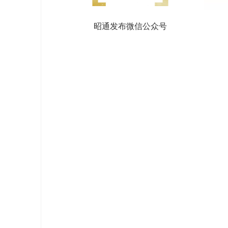
昭通发布微信公众号