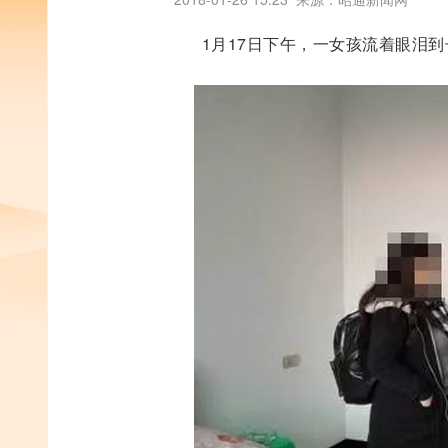
1月17日下午，一女孩流着眼泪到