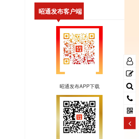
昭通发布客户端
昭通发布APP下载