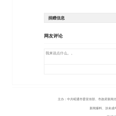
捐赠信息
网友评论
主办：中共昭通市委宣传部、市政府新闻办；承
新闻爆料、涉未成年人