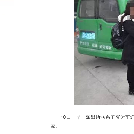
18日一早，派出所联系了客运车
家。