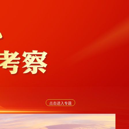
点击进入专题