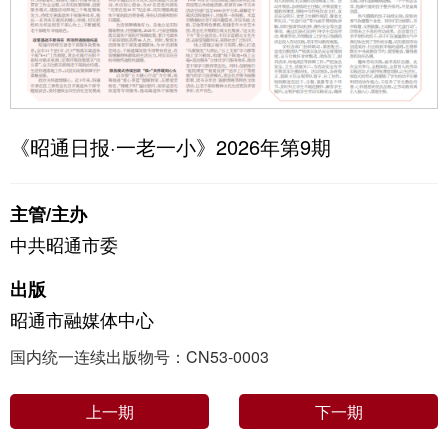
《昭通日报·一老一小》2026年第9期
主管/主办
中共昭通市委
出版
昭通市融媒体中心
国内统一连续出版物号：CN53-0003
上一期
下一期